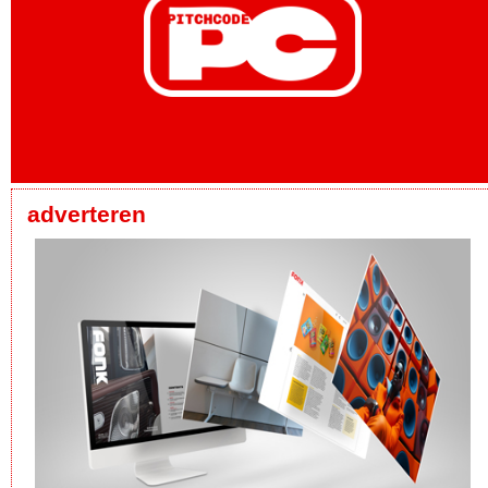
adverteren