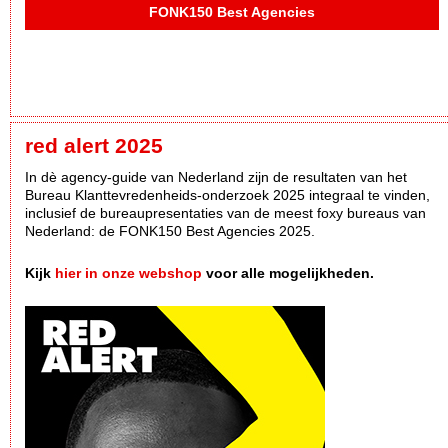
FONK150 Best Agencies
red alert 2025
In dè agency-guide van Nederland zijn de resultaten van het
Bureau Klanttevredenheids-onderzoek 2025 integraal te vinden,
inclusief de bureaupresentaties van de meest foxy bureaus van
Nederland: de FONK150 Best Agencies 2025.
Kijk
hier in onze webshop
voor alle mogelijkheden.