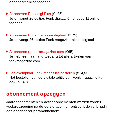
onbeperkt online toegang
Abonneren Fonk digi Plus
(€195)
Je ontvangt 26 edities Fonk digitaal én onbeperkt online
toegang
Abonneren Fonk magazine digitaal
(€175)
Je ontvangt 26 edities Fonk magazine alleen digitaal
Abonneren op fonkmagazine.com
(€65)
Je hebt een jaar lang toegang tot alle artikelen van
fonkmagazine.com
Los exemplaar Fonk magazine bestellen
(€14,50)
Het bestellen van de digitale editie van Fonk magazine kan
ook (€9,49)
abonnement opzeggen
Jaarabonnementen en actieabonnementen worden zonder
wederopzegging na de eerste abonnementsperiode verlengd in
een doorlopend jaarabonnement.