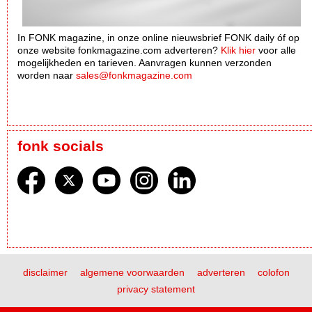
In FONK magazine, in onze online nieuwsbrief FONK daily óf op
onze website fonkmagazine.com adverteren?
Klik hier
voor alle
mogelijkheden en tarieven. Aanvragen kunnen verzonden
worden naar
sales@fonkmagazine.com
fonk socials
disclaimer
algemene voorwaarden
adverteren
colofon
privacy statement