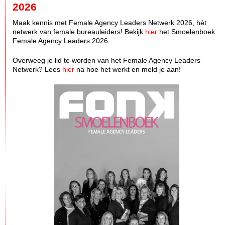
2026
Maak kennis met Female Agency Leaders Netwerk 2026, hèt
netwerk van female bureauleiders! Bekijk
hier
het Smoelenboek
Female Agency Leaders 2026.
Overweeg je lid te worden van het Female Agency Leaders
Netwerk? Lees
hier
na hoe het werkt en meld je aan!