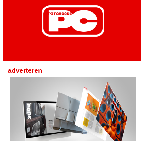
adverteren