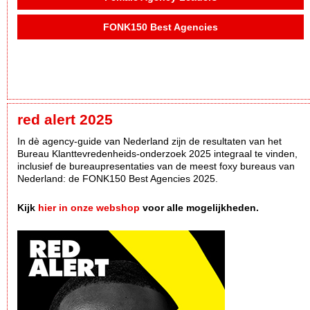
FONK150 Best Agencies
red alert 2025
In dè agency-guide van Nederland zijn de resultaten van het
Bureau Klanttevredenheids-onderzoek 2025 integraal te vinden,
inclusief de bureaupresentaties van de meest foxy bureaus van
Nederland: de FONK150 Best Agencies 2025.
Kijk
hier in onze webshop
voor alle mogelijkheden.