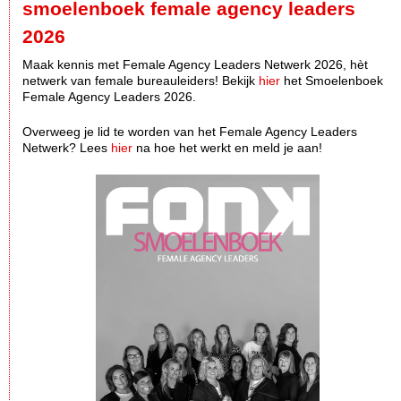
smoelenboek female agency leaders
2026
Maak kennis met Female Agency Leaders Netwerk 2026, hèt
netwerk van female bureauleiders! Bekijk
hier
het Smoelenboek
Female Agency Leaders 2026.
Overweeg je lid te worden van het Female Agency Leaders
Netwerk? Lees
hier
na hoe het werkt en meld je aan!