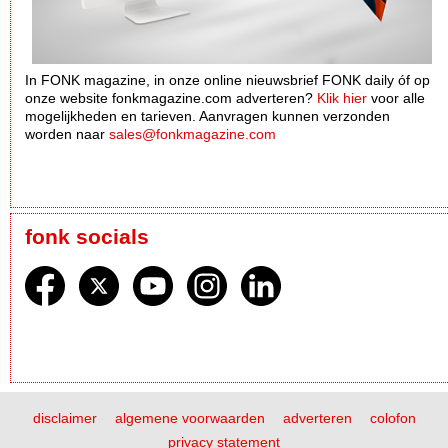
In FONK magazine, in onze online nieuwsbrief FONK daily óf op
onze website fonkmagazine.com adverteren?
Klik hier
voor alle
mogelijkheden en tarieven. Aanvragen kunnen verzonden
worden naar
sales@fonkmagazine.com
fonk socials
disclaimer
algemene voorwaarden
adverteren
colofon
privacy statement