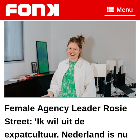
Menu
Female Agency Leader Rosie
Street: 'Ik wil uit de
expatcultuur. Nederland is nu