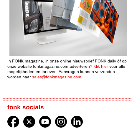
In FONK magazine, in onze online nieuwsbrief FONK daily óf op
onze website fonkmagazine.com adverteren?
Klik hier
voor alle
mogelijkheden en tarieven. Aanvragen kunnen verzonden
worden naar
sales@fonkmagazine.com
fonk socials