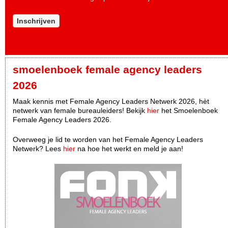
Inschrijven
smoelenboek female agency leaders
2026
Maak kennis met Female Agency Leaders Netwerk 2026, hèt
netwerk van female bureauleiders! Bekijk
hier
het Smoelenboek
Female Agency Leaders 2026.
Overweeg je lid te worden van het Female Agency Leaders
Netwerk? Lees
hier
na hoe het werkt en meld je aan!