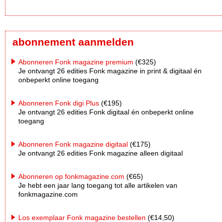
abonnement aanmelden
Abonneren Fonk magazine premium
(€325)
Je ontvangt 26 edities Fonk magazine in print & digitaal én
onbeperkt online toegang
Abonneren Fonk digi Plus
(€195)
Je ontvangt 26 edities Fonk digitaal én onbeperkt online
toegang
Abonneren Fonk magazine digitaal
(€175)
Je ontvangt 26 edities Fonk magazine alleen digitaal
Abonneren op fonkmagazine.com
(€65)
Je hebt een jaar lang toegang tot alle artikelen van
fonkmagazine.com
Los exemplaar Fonk magazine bestellen
(€14,50)