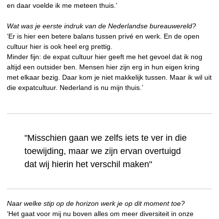
en daar voelde ik me meteen thuis.’
Wat was je eerste indruk van de Nederlandse bureauwereld?
‘Er is hier een betere balans tussen privé en werk. En de open
cultuur hier is ook heel erg prettig.
Minder fijn: de expat cultuur hier geeft me het gevoel dat ik nog
altijd een outsider ben. Mensen hier zijn erg in hun eigen kring
met elkaar bezig. Daar kom je niet makkelijk tussen. Maar ik wil uit
die expatcultuur. Nederland is nu mijn thuis.’
"Misschien gaan we zelfs iets te ver in die
toewijding, maar we zijn ervan overtuigd
dat wij hierin het verschil maken"
Naar welke stip op de horizon werk je op dit moment toe?
‘Het gaat voor mij nu boven alles om meer diversiteit in onze