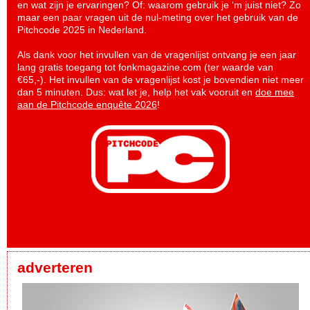
en wat zijn je ervaringen? Of: waarom gebruik je ‘m juist niet? Zo
maar een paar vragen uit de nul-meting over het gebruik van de
Pitchcode 2025 in Nederland.
Als dank voor het invullen van de vragenlijst ontvang je een jaar
lang gratis toegang tot fonkmagazine.com (ter waarde van
€65,-). Het invullen van de vragenlijst kost je bovendien niet meer
dan 5 minuten. Dus: wat let je, help het vak vooruit en
doe mee
aan de Pitchcode enquête 2026
!
adverteren