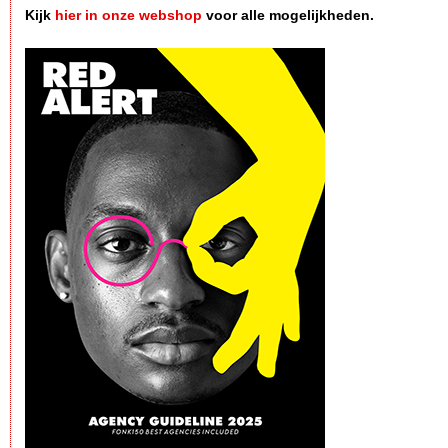
Kijk
hier in onze webshop
voor alle mogelijkheden.