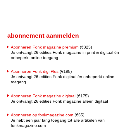
abonnement aanmelden
Abonneren Fonk magazine premium
(€325)
Je ontvangt 26 edities Fonk magazine in print & digitaal én
onbeperkt online toegang
Abonneren Fonk digi Plus
(€195)
Je ontvangt 26 edities Fonk digitaal én onbeperkt online
toegang
Abonneren Fonk magazine digitaal
(€175)
Je ontvangt 26 edities Fonk magazine alleen digitaal
Abonneren op fonkmagazine.com
(€65)
Je hebt een jaar lang toegang tot alle artikelen van
fonkmagazine.com