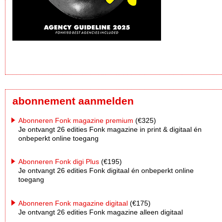
abonnement aanmelden
Abonneren Fonk magazine premium
(€325)
Je ontvangt 26 edities Fonk magazine in print & digitaal én
onbeperkt online toegang
Abonneren Fonk digi Plus
(€195)
Je ontvangt 26 edities Fonk digitaal én onbeperkt online
toegang
Abonneren Fonk magazine digitaal
(€175)
Je ontvangt 26 edities Fonk magazine alleen digitaal