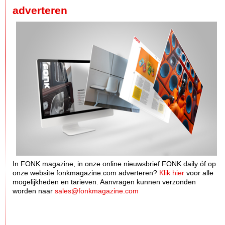
adverteren
In FONK magazine, in onze online nieuwsbrief FONK daily óf op
onze website fonkmagazine.com adverteren?
Klik hier
voor alle
mogelijkheden en tarieven. Aanvragen kunnen verzonden
worden naar
sales@fonkmagazine.com