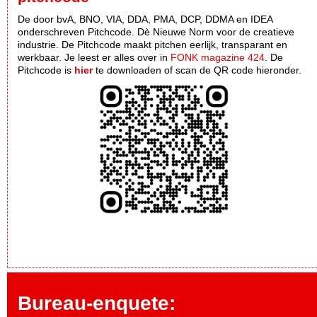
De door bvA, BNO, VIA, DDA, PMA, DCP, DDMA en IDEA
onderschreven Pitchcode. Dè Nieuwe Norm voor de creatieve
industrie. De Pitchcode maakt pitchen eerlijk, transparant en
werkbaar. Je leest er alles over in
FONK magazine 424
. De
Pitchcode is
hier
te downloaden of scan de QR code hieronder.
Bureau-enquete: