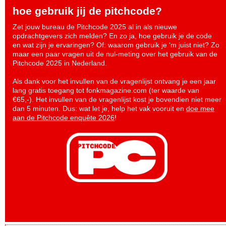
hoe gebruik jij de pitchcode?
Zet jouw bureau de Pitchcode 2025 al in als nieuwe
opdrachtgevers zich melden? En zo ja, hoe gebruik je de code
en wat zijn je ervaringen? Of: waarom gebruik je ‘m juist niet? Zo
maar een paar vragen uit de nul-meting over het gebruik van de
Pitchcode 2025 in Nederland.
Als dank voor het invullen van de vragenlijst ontvang je een jaar
lang gratis toegang tot fonkmagazine.com (ter waarde van
€65,-). Het invullen van de vragenlijst kost je bovendien niet meer
dan 5 minuten. Dus: wat let je, help het vak vooruit en
doe mee
aan de Pitchcode enquête 2026
!