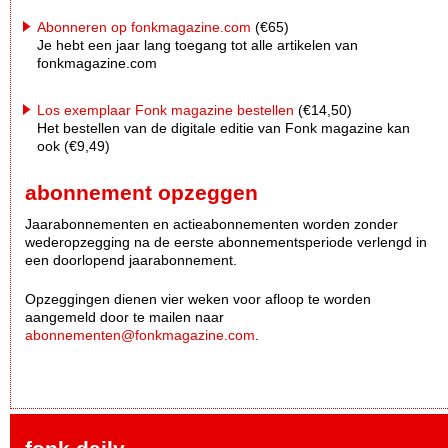
Abonneren op fonkmagazine.com
(€65)
Je hebt een jaar lang toegang tot alle artikelen van
fonkmagazine.com
Los exemplaar Fonk magazine bestellen
(€14,50)
Het bestellen van de digitale editie van Fonk magazine kan
ook (€9,49)
abonnement opzeggen
Jaarabonnementen en actieabonnementen worden zonder
wederopzegging na de eerste abonnementsperiode verlengd in
een doorlopend jaarabonnement.
Opzeggingen dienen vier weken voor afloop te worden
aangemeld door te mailen naar
abonnementen@fonkmagazine.com
.