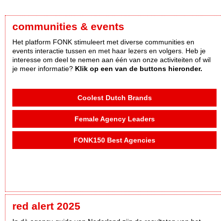
communities & events
Het platform FONK stimuleert met diverse communities en
events interactie tussen en met haar lezers en volgers. Heb je
interesse om deel te nemen aan één van onze activiteiten of wil
je meer informatie?
Klik op een van de buttons hieronder.
Coolest Dutch Brands
Female Agency Leaders
FONK150 Best Agencies
red alert 2025