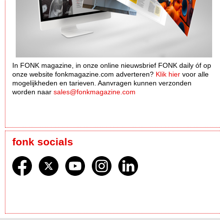
In FONK magazine, in onze online nieuwsbrief FONK daily óf op
onze website fonkmagazine.com adverteren?
Klik hier
voor alle
mogelijkheden en tarieven. Aanvragen kunnen verzonden
worden naar
sales@fonkmagazine.com
fonk socials