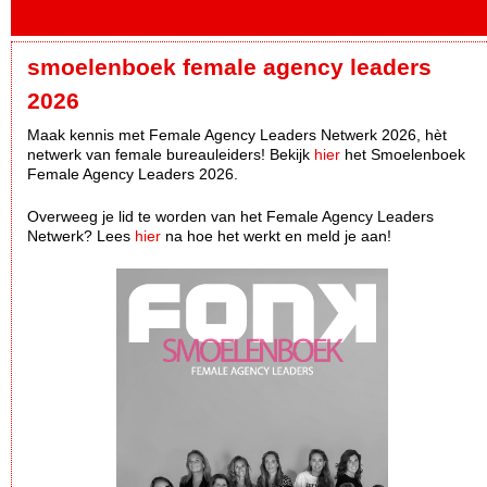
smoelenboek female agency leaders
2026
Maak kennis met Female Agency Leaders Netwerk 2026, hèt
netwerk van female bureauleiders! Bekijk
hier
het Smoelenboek
Female Agency Leaders 2026.
Overweeg je lid te worden van het Female Agency Leaders
Netwerk? Lees
hier
na hoe het werkt en meld je aan!