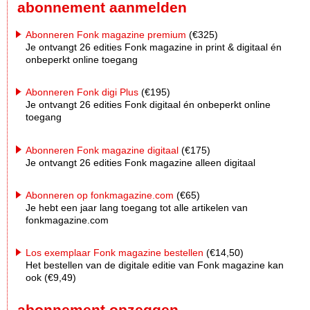
abonnement aanmelden
Abonneren Fonk magazine premium
(€325)
Je ontvangt 26 edities Fonk magazine in print & digitaal én
onbeperkt online toegang
Abonneren Fonk digi Plus
(€195)
Je ontvangt 26 edities Fonk digitaal én onbeperkt online
toegang
Abonneren Fonk magazine digitaal
(€175)
Je ontvangt 26 edities Fonk magazine alleen digitaal
Abonneren op fonkmagazine.com
(€65)
Je hebt een jaar lang toegang tot alle artikelen van
fonkmagazine.com
Los exemplaar Fonk magazine bestellen
(€14,50)
Het bestellen van de digitale editie van Fonk magazine kan
ook (€9,49)
abonnement opzeggen