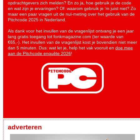
opdrachtgevers zich melden? En zo ja, hoe gebruik je de code
en wat zijn je ervaringen? Of: waarom gebruik je ‘m juist niet? Zo
maar een paar vragen uit de nul-meting over het gebruik van de
Pitchcode 2025 in Nederland.
Als dank voor het invullen van de vragenlijst ontvang je een jaar
lang gratis toegang tot fonkmagazine.com (ter waarde van
€65,-). Het invullen van de vragenlijst kost je bovendien niet meer
dan 5 minuten. Dus: wat let je, help het vak vooruit en
doe mee
aan de Pitchcode enquête 2026
!
adverteren