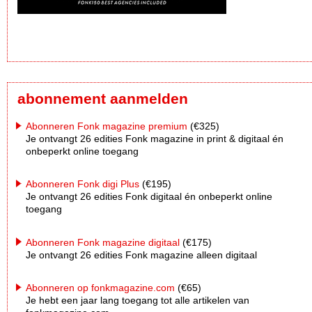
abonnement aanmelden
Abonneren Fonk magazine premium
(€325)
Je ontvangt 26 edities Fonk magazine in print & digitaal én
onbeperkt online toegang
Abonneren Fonk digi Plus
(€195)
Je ontvangt 26 edities Fonk digitaal én onbeperkt online
toegang
Abonneren Fonk magazine digitaal
(€175)
Je ontvangt 26 edities Fonk magazine alleen digitaal
Abonneren op fonkmagazine.com
(€65)
Je hebt een jaar lang toegang tot alle artikelen van