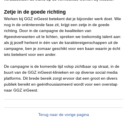
Zetje in de goede richting
Werken bij GGZ inGeest betekent dat je bijzonder werk doet. Wie
nog in de oriënterende fase zit, krijgt een zetje in de goede
richting. Door in de campagne de kwaliteiten van
#geestverwanten uit te lichten, spreken we toekomstig talent aan:
als jij jezelf herkent in één van de karaktereigenschappen uit de
campagne, ben je zomaar geschikt voor een baan waarin je écht
iets betekent voor een ander.
De campagne is de komende tijd volop zichtbaar op straat, in de
buurt van de GGZ inGeest-klinieken en op diverse social media
platforms. Dit brede bereik zorgt ervoor dat een groot en divers
publiek bereikt en geënthousiasmeerd wordt voor een overstap
naar GGZ inGeest.
Terug naar de vorige pagina