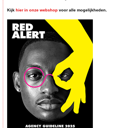
Kijk
hier in onze webshop
voor alle mogelijkheden.