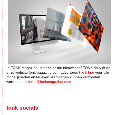
In FONK magazine, in onze online nieuwsbrief FONK daily óf op
onze website fonkmagazine.com adverteren?
Klik hier
voor alle
mogelijkheden en tarieven. Aanvragen kunnen verzonden
worden naar
sales@fonkmagazine.com
fonk socials