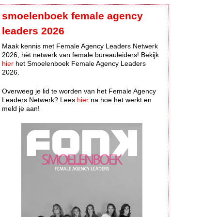
smoelenboek female agency
leaders 2026
Maak kennis met Female Agency Leaders Netwerk
2026, hèt netwerk van female bureauleiders! Bekijk
hier
het Smoelenboek Female Agency Leaders
2026.
Overweeg je lid te worden van het Female Agency
Leaders Netwerk? Lees
hier
na hoe het werkt en
meld je aan!