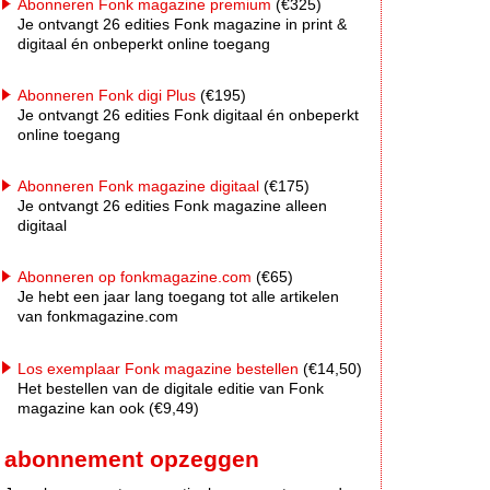
Abonneren Fonk magazine premium
(€325)
Je ontvangt 26 edities Fonk magazine in print &
digitaal én onbeperkt online toegang
Abonneren Fonk digi Plus
(€195)
Je ontvangt 26 edities Fonk digitaal én onbeperkt
online toegang
Abonneren Fonk magazine digitaal
(€175)
Je ontvangt 26 edities Fonk magazine alleen
digitaal
Abonneren op fonkmagazine.com
(€65)
Je hebt een jaar lang toegang tot alle artikelen
van fonkmagazine.com
Los exemplaar Fonk magazine bestellen
(€14,50)
Het bestellen van de digitale editie van Fonk
magazine kan ook (€9,49)
abonnement opzeggen