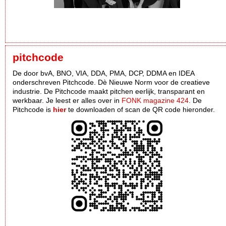
pitchcode
De door bvA, BNO, VIA, DDA, PMA, DCP, DDMA en IDEA
onderschreven Pitchcode. Dè Nieuwe Norm voor de creatieve
industrie. De Pitchcode maakt pitchen eerlijk, transparant en
werkbaar. Je leest er alles over in
FONK magazine 424
. De
Pitchcode is
hier
te downloaden of scan de QR code hieronder.