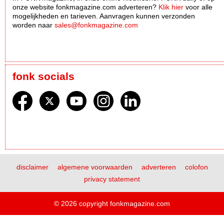
onze website fonkmagazine.com adverteren?
Klik hier
voor alle
mogelijkheden en tarieven. Aanvragen kunnen verzonden
worden naar
sales@fonkmagazine.com
fonk socials
disclaimer
algemene voorwaarden
adverteren
colofon
privacy statement
© 2026 copyright fonkmagazine.com