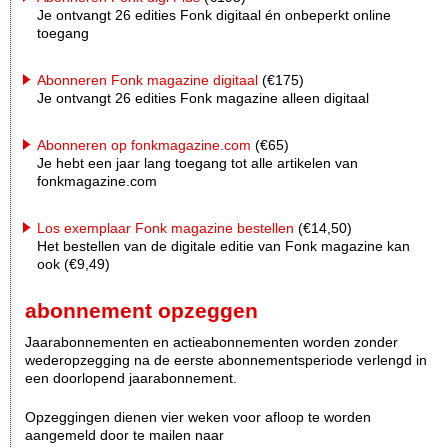
Je ontvangt 26 edities Fonk digitaal én onbeperkt online
toegang
Abonneren Fonk magazine digitaal
(€175)
Je ontvangt 26 edities Fonk magazine alleen digitaal
Abonneren op fonkmagazine.com
(€65)
Je hebt een jaar lang toegang tot alle artikelen van
fonkmagazine.com
Los exemplaar Fonk magazine bestellen
(€14,50)
Het bestellen van de digitale editie van Fonk magazine kan
ook (€9,49)
abonnement opzeggen
Jaarabonnementen en actieabonnementen worden zonder
wederopzegging na de eerste abonnementsperiode verlengd in
een doorlopend jaarabonnement.
Opzeggingen dienen vier weken voor afloop te worden
aangemeld door te mailen naar