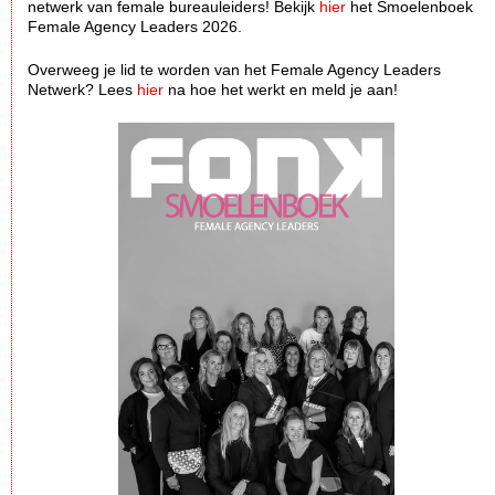
netwerk van female bureauleiders! Bekijk
hier
het Smoelenboek
Female Agency Leaders 2026.
Overweeg je lid te worden van het Female Agency Leaders
Netwerk? Lees
hier
na hoe het werkt en meld je aan!