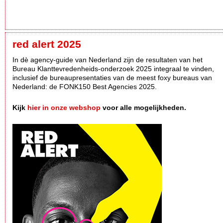
red alert 2025
In dè agency-guide van Nederland zijn de resultaten van het
Bureau Klanttevredenheids-onderzoek 2025 integraal te vinden,
inclusief de bureaupresentaties van de meest foxy bureaus van
Nederland: de FONK150 Best Agencies 2025.
Kijk
hier in onze webshop
voor alle mogelijkheden.