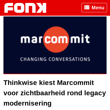
Menu
Thinkwise kiest Marcommit
voor zichtbaarheid rond legacy
modernisering