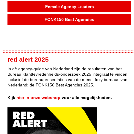
Female Agency Leaders
FONK150 Best Agencies
red alert 2025
In dè agency-guide van Nederland zijn de resultaten van het
Bureau Klanttevredenheids-onderzoek 2025 integraal te vinden,
inclusief de bureaupresentaties van de meest foxy bureaus van
Nederland: de FONK150 Best Agencies 2025.
Kijk
hier in onze webshop
voor alle mogelijkheden.