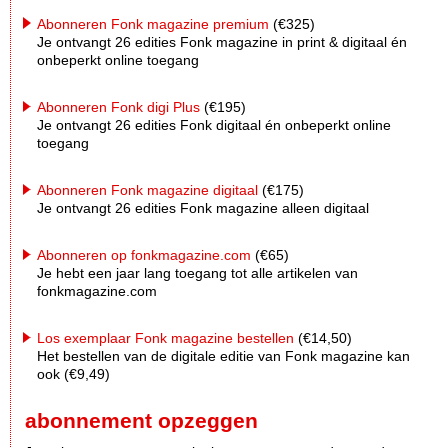
Abonneren Fonk magazine premium
(€325)
Je ontvangt 26 edities Fonk magazine in print & digitaal én
onbeperkt online toegang
Abonneren Fonk digi Plus
(€195)
Je ontvangt 26 edities Fonk digitaal én onbeperkt online
toegang
Abonneren Fonk magazine digitaal
(€175)
Je ontvangt 26 edities Fonk magazine alleen digitaal
Abonneren op fonkmagazine.com
(€65)
Je hebt een jaar lang toegang tot alle artikelen van
fonkmagazine.com
Los exemplaar Fonk magazine bestellen
(€14,50)
Het bestellen van de digitale editie van Fonk magazine kan
ook (€9,49)
abonnement opzeggen