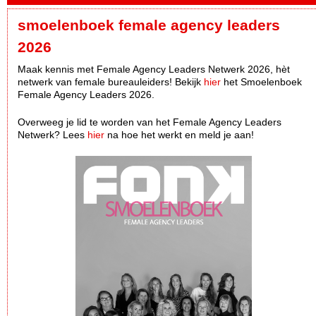
smoelenboek female agency leaders
2026
Maak kennis met Female Agency Leaders Netwerk 2026, hèt
netwerk van female bureauleiders! Bekijk
hier
het Smoelenboek
Female Agency Leaders 2026.
Overweeg je lid te worden van het Female Agency Leaders
Netwerk? Lees
hier
na hoe het werkt en meld je aan!