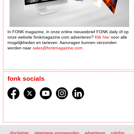
In FONK magazine, in onze online nieuwsbrief FONK daily óf op
onze website fonkmagazine.com adverteren?
Klik hier
voor alle
mogelijkheden en tarieven. Aanvragen kunnen verzonden
worden naar
sales@fonkmagazine.com
fonk socials
disclaimer
algemene voorwaarden
adverteren
colofon