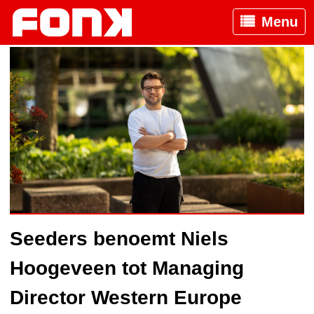
Menu
Seeders benoemt Niels
Hoogeveen tot Managing
Director Western Europe