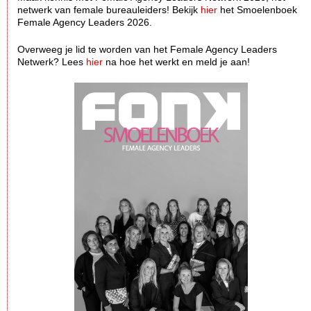
netwerk van female bureauleiders! Bekijk
hier
het Smoelenboek
Female Agency Leaders 2026.
Overweeg je lid te worden van het Female Agency Leaders
Netwerk? Lees
hier
na hoe het werkt en meld je aan!