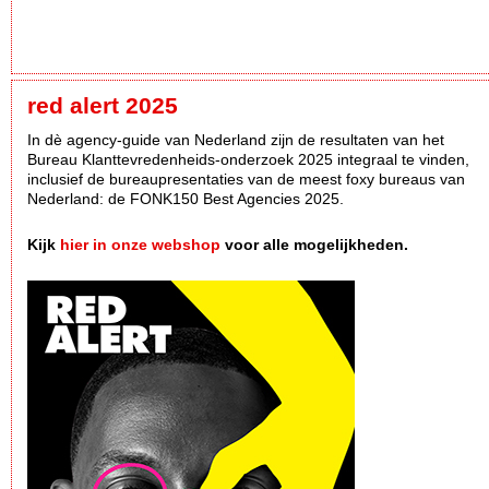
red alert 2025
In dè agency-guide van Nederland zijn de resultaten van het
Bureau Klanttevredenheids-onderzoek 2025 integraal te vinden,
inclusief de bureaupresentaties van de meest foxy bureaus van
Nederland: de FONK150 Best Agencies 2025.
Kijk
hier in onze webshop
voor alle mogelijkheden.