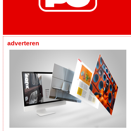
adverteren