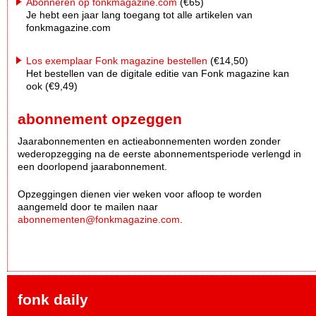
Abonneren op fonkmagazine.com
(€65)
Je hebt een jaar lang toegang tot alle artikelen van
fonkmagazine.com
Los exemplaar Fonk magazine bestellen
(€14,50)
Het bestellen van de digitale editie van Fonk magazine kan
ook (€9,49)
abonnement opzeggen
Jaarabonnementen en actieabonnementen worden zonder
wederopzegging na de eerste abonnementsperiode verlengd in
een doorlopend jaarabonnement.
Opzeggingen dienen vier weken voor afloop te worden
aangemeld door te mailen naar
abonnementen@fonkmagazine.com
.
fonk daily