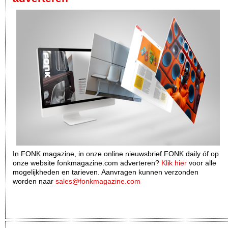
In FONK magazine, in onze online nieuwsbrief FONK daily óf op
onze website fonkmagazine.com adverteren?
Klik hier
voor alle
mogelijkheden en tarieven. Aanvragen kunnen verzonden
worden naar
sales@fonkmagazine.com