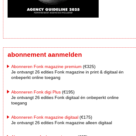
abonnement aanmelden
Abonneren Fonk magazine premium
(€325)
Je ontvangt 26 edities Fonk magazine in print & digitaal én
onbeperkt online toegang
Abonneren Fonk digi Plus
(€195)
Je ontvangt 26 edities Fonk digitaal én onbeperkt online
toegang
Abonneren Fonk magazine digitaal
(€175)
Je ontvangt 26 edities Fonk magazine alleen digitaal