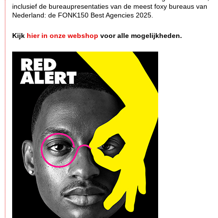
inclusief de bureaupresentaties van de meest foxy bureaus van
Nederland: de FONK150 Best Agencies 2025.
Kijk
hier in onze webshop
voor alle mogelijkheden.