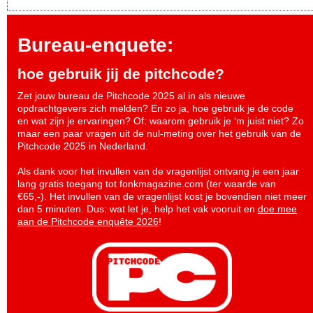
Bureau-enquete:
hoe gebruik jij de pitchcode?
Zet jouw bureau de Pitchcode 2025 al in als nieuwe
opdrachtgevers zich melden? En zo ja, hoe gebruik je de code
en wat zijn je ervaringen? Of: waarom gebruik je ‘m juist niet? Zo
maar een paar vragen uit de nul-meting over het gebruik van de
Pitchcode 2025 in Nederland.
Als dank voor het invullen van de vragenlijst ontvang je een jaar
lang gratis toegang tot fonkmagazine.com (ter waarde van
€65,-). Het invullen van de vragenlijst kost je bovendien niet meer
dan 5 minuten. Dus: wat let je, help het vak vooruit en
doe mee
aan de Pitchcode enquête 2026
!