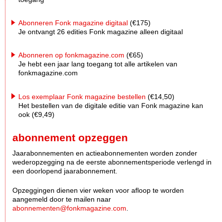
Abonneren Fonk magazine digitaal
(€175)
Je ontvangt 26 edities Fonk magazine alleen digitaal
Abonneren op fonkmagazine.com
(€65)
Je hebt een jaar lang toegang tot alle artikelen van
fonkmagazine.com
Los exemplaar Fonk magazine bestellen
(€14,50)
Het bestellen van de digitale editie van Fonk magazine kan
ook (€9,49)
abonnement opzeggen
Jaarabonnementen en actieabonnementen worden zonder
wederopzegging na de eerste abonnementsperiode verlengd in
een doorlopend jaarabonnement.
Opzeggingen dienen vier weken voor afloop te worden
aangemeld door te mailen naar
abonnementen@fonkmagazine.com
.