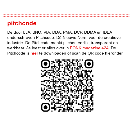
pitchcode
De door bvA, BNO, VIA, DDA, PMA, DCP, DDMA en IDEA
onderschreven Pitchcode. Dè Nieuwe Norm voor de creatieve
industrie. De Pitchcode maakt pitchen eerlijk, transparant en
werkbaar. Je leest er alles over in
FONK magazine 424
. De
Pitchcode is
hier
te downloaden of scan de QR code hieronder.