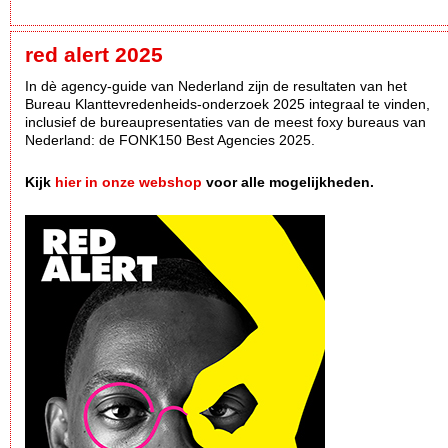
red alert 2025
In dè agency-guide van Nederland zijn de resultaten van het
Bureau Klanttevredenheids-onderzoek 2025 integraal te vinden,
inclusief de bureaupresentaties van de meest foxy bureaus van
Nederland: de FONK150 Best Agencies 2025.
Kijk
hier in onze webshop
voor alle mogelijkheden.