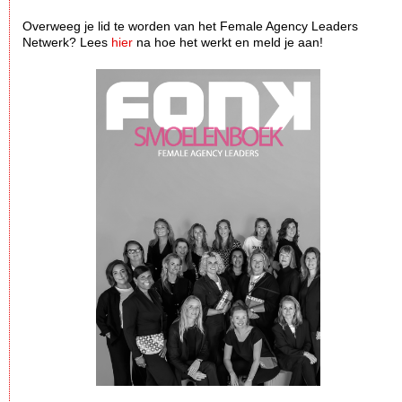
Overweeg je lid te worden van het Female Agency Leaders
Netwerk? Lees
hier
na hoe het werkt en meld je aan!