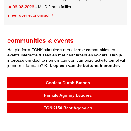
06-08-2026
- MUD Jeans failliet
meer over economisch
communities & events
Het platform FONK stimuleert met diverse communities en
events interactie tussen en met haar lezers en volgers. Heb je
interesse om deel te nemen aan één van onze activiteiten of wil
je meer informatie?
Klik op een van de buttons hieronder.
Coolest Dutch Brands
Female Agency Leaders
FONK150 Best Agencies