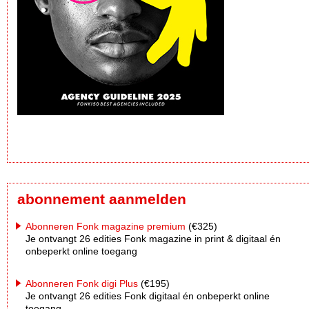
abonnement aanmelden
Abonneren Fonk magazine premium
(€325)
Je ontvangt 26 edities Fonk magazine in print & digitaal én
onbeperkt online toegang
Abonneren Fonk digi Plus
(€195)
Je ontvangt 26 edities Fonk digitaal én onbeperkt online
toegang