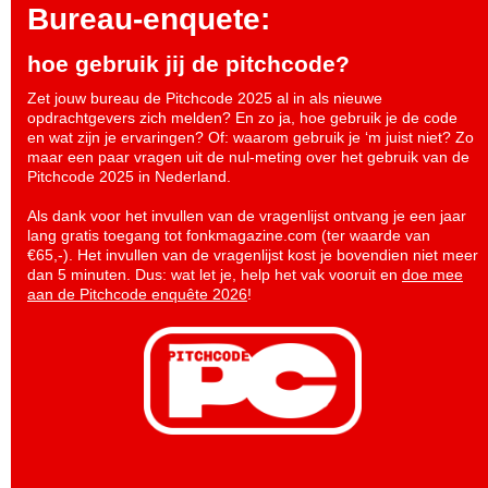
Bureau-enquete:
hoe gebruik jij de pitchcode?
Zet jouw bureau de Pitchcode 2025 al in als nieuwe
opdrachtgevers zich melden? En zo ja, hoe gebruik je de code
en wat zijn je ervaringen? Of: waarom gebruik je ‘m juist niet? Zo
maar een paar vragen uit de nul-meting over het gebruik van de
Pitchcode 2025 in Nederland.
Als dank voor het invullen van de vragenlijst ontvang je een jaar
lang gratis toegang tot fonkmagazine.com (ter waarde van
€65,-). Het invullen van de vragenlijst kost je bovendien niet meer
dan 5 minuten. Dus: wat let je, help het vak vooruit en
doe mee
aan de Pitchcode enquête 2026
!