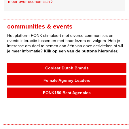
meer over economisch
communities & events
Het platform FONK stimuleert met diverse communities en
events interactie tussen en met haar lezers en volgers. Heb je
interesse om deel te nemen aan één van onze activiteiten of wil
je meer informatie?
Klik op een van de buttons hieronder.
Coolest Dutch Brands
Female Agency Leaders
FONK150 Best Agencies