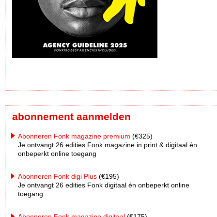
abonnement aanmelden
Abonneren Fonk magazine premium
(€325)
Je ontvangt 26 edities Fonk magazine in print & digitaal én
onbeperkt online toegang
Abonneren Fonk digi Plus
(€195)
Je ontvangt 26 edities Fonk digitaal én onbeperkt online
toegang
Abonneren Fonk magazine digitaal
(€175)