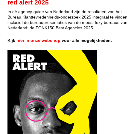
red alert 2025
In dè agency-guide van Nederland zijn de resultaten van het
Bureau Klanttevredenheids-onderzoek 2025 integraal te vinden,
inclusief de bureaupresentaties van de meest foxy bureaus van
Nederland: de FONK150 Best Agencies 2025.
Kijk
hier in onze webshop
voor alle mogelijkheden.