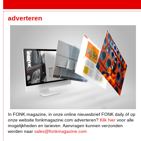
adverteren
In FONK magazine, in onze online nieuwsbrief FONK daily óf op
onze website fonkmagazine.com adverteren?
Klik hier
voor alle
mogelijkheden en tarieven. Aanvragen kunnen verzonden
worden naar
sales@fonkmagazine.com