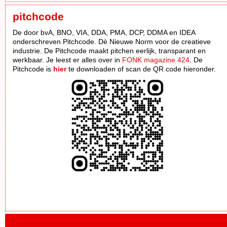
pitchcode
De door bvA, BNO, VIA, DDA, PMA, DCP, DDMA en IDEA
onderschreven Pitchcode. Dè Nieuwe Norm voor de creatieve
industrie. De Pitchcode maakt pitchen eerlijk, transparant en
werkbaar. Je leest er alles over in
FONK magazine 424
. De
Pitchcode is
hier
te downloaden of scan de QR code hieronder.