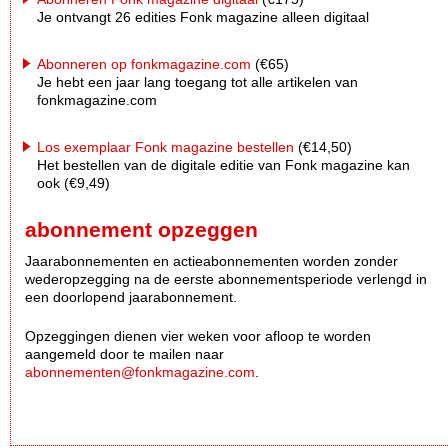
Je ontvangt 26 edities Fonk magazine alleen digitaal
Abonneren op fonkmagazine.com
(€65)
Je hebt een jaar lang toegang tot alle artikelen van
fonkmagazine.com
Los exemplaar Fonk magazine bestellen
(€14,50)
Het bestellen van de digitale editie van Fonk magazine kan
ook (€9,49)
abonnement opzeggen
Jaarabonnementen en actieabonnementen worden zonder
wederopzegging na de eerste abonnementsperiode verlengd in
een doorlopend jaarabonnement.
Opzeggingen dienen vier weken voor afloop te worden
aangemeld door te mailen naar
abonnementen@fonkmagazine.com
.