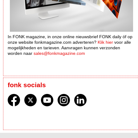
In FONK magazine, in onze online nieuwsbrief FONK daily óf op
onze website fonkmagazine.com adverteren?
Klik hier
voor alle
mogelijkheden en tarieven. Aanvragen kunnen verzonden
worden naar
sales@fonkmagazine.com
fonk socials