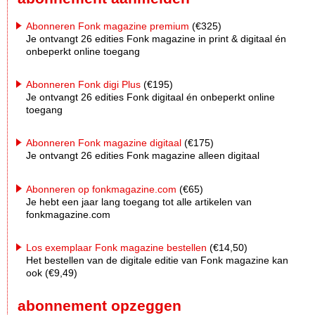
Abonneren Fonk magazine premium
(€325)
Je ontvangt 26 edities Fonk magazine in print & digitaal én
onbeperkt online toegang
Abonneren Fonk digi Plus
(€195)
Je ontvangt 26 edities Fonk digitaal én onbeperkt online
toegang
Abonneren Fonk magazine digitaal
(€175)
Je ontvangt 26 edities Fonk magazine alleen digitaal
Abonneren op fonkmagazine.com
(€65)
Je hebt een jaar lang toegang tot alle artikelen van
fonkmagazine.com
Los exemplaar Fonk magazine bestellen
(€14,50)
Het bestellen van de digitale editie van Fonk magazine kan
ook (€9,49)
abonnement opzeggen