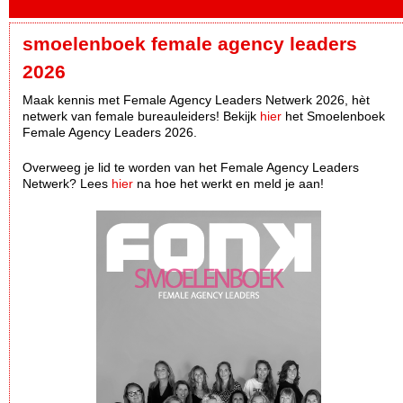
smoelenboek female agency leaders
2026
Maak kennis met Female Agency Leaders Netwerk 2026, hèt
netwerk van female bureauleiders! Bekijk
hier
het Smoelenboek
Female Agency Leaders 2026.
Overweeg je lid te worden van het Female Agency Leaders
Netwerk? Lees
hier
na hoe het werkt en meld je aan!