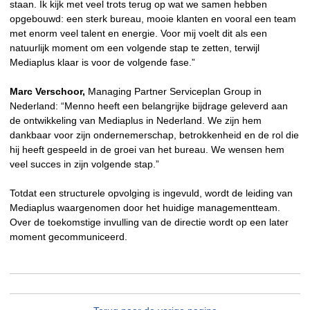
staan. Ik kijk met veel trots terug op wat we samen hebben
opgebouwd: een sterk bureau, mooie klanten en vooral een team
met enorm veel talent en energie. Voor mij voelt dit als een
natuurlijk moment om een volgende stap te zetten, terwijl
Mediaplus klaar is voor de volgende fase.”
Marc Verschoor,
Managing Partner Serviceplan Group in
Nederland: “Menno heeft een belangrijke bijdrage geleverd aan
de ontwikkeling van Mediaplus in Nederland. We zijn hem
dankbaar voor zijn ondernemerschap, betrokkenheid en de rol die
hij heeft gespeeld in de groei van het bureau. We wensen hem
veel succes in zijn volgende stap.”
Totdat een structurele opvolging is ingevuld, wordt de leiding van
Mediaplus waargenomen door het huidige managementteam.
Over de toekomstige invulling van de directie wordt op een later
moment gecommuniceerd.