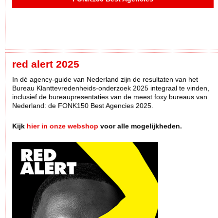
red alert 2025
In dè agency-guide van Nederland zijn de resultaten van het
Bureau Klanttevredenheids-onderzoek 2025 integraal te vinden,
inclusief de bureaupresentaties van de meest foxy bureaus van
Nederland: de FONK150 Best Agencies 2025.
Kijk
hier in onze webshop
voor alle mogelijkheden.