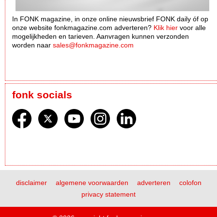
In FONK magazine, in onze online nieuwsbrief FONK daily óf op
onze website fonkmagazine.com adverteren?
Klik hier
voor alle
mogelijkheden en tarieven. Aanvragen kunnen verzonden
worden naar
sales@fonkmagazine.com
fonk socials
disclaimer
algemene voorwaarden
adverteren
colofon
privacy statement