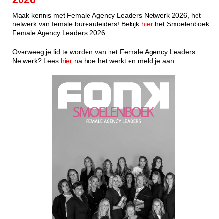
Maak kennis met Female Agency Leaders Netwerk 2026, hèt
netwerk van female bureauleiders! Bekijk
hier
het Smoelenboek
Female Agency Leaders 2026.
Overweeg je lid te worden van het Female Agency Leaders
Netwerk? Lees
hier
na hoe het werkt en meld je aan!