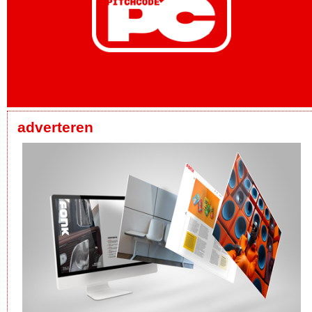
adverteren