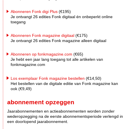
Abonneren Fonk digi Plus
(€195)
Je ontvangt 26 edities Fonk digitaal én onbeperkt online
toegang
Abonneren Fonk magazine digitaal
(€175)
Je ontvangt 26 edities Fonk magazine alleen digitaal
Abonneren op fonkmagazine.com
(€65)
Je hebt een jaar lang toegang tot alle artikelen van
fonkmagazine.com
Los exemplaar Fonk magazine bestellen
(€14,50)
Het bestellen van de digitale editie van Fonk magazine kan
ook (€9,49)
abonnement opzeggen
Jaarabonnementen en actieabonnementen worden zonder
wederopzegging na de eerste abonnementsperiode verlengd in
een doorlopend jaarabonnement.