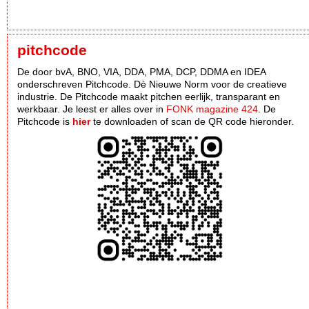
pitchcode
De door bvA, BNO, VIA, DDA, PMA, DCP, DDMA en IDEA
onderschreven Pitchcode. Dè Nieuwe Norm voor de creatieve
industrie. De Pitchcode maakt pitchen eerlijk, transparant en
werkbaar. Je leest er alles over in
FONK magazine 424
. De
Pitchcode is
hier
te downloaden of scan de QR code hieronder.