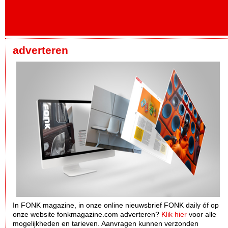
adverteren
In FONK magazine, in onze online nieuwsbrief FONK daily óf op
onze website fonkmagazine.com adverteren?
Klik hier
voor alle
mogelijkheden en tarieven. Aanvragen kunnen verzonden