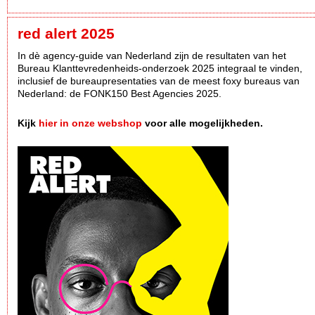
red alert 2025
In dè agency-guide van Nederland zijn de resultaten van het
Bureau Klanttevredenheids-onderzoek 2025 integraal te vinden,
inclusief de bureaupresentaties van de meest foxy bureaus van
Nederland: de FONK150 Best Agencies 2025.
Kijk
hier in onze webshop
voor alle mogelijkheden.