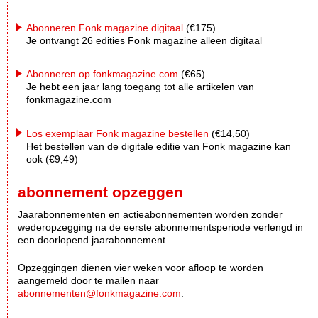
Abonneren Fonk magazine digitaal
(€175)
Je ontvangt 26 edities Fonk magazine alleen digitaal
Abonneren op fonkmagazine.com
(€65)
Je hebt een jaar lang toegang tot alle artikelen van
fonkmagazine.com
Los exemplaar Fonk magazine bestellen
(€14,50)
Het bestellen van de digitale editie van Fonk magazine kan
ook (€9,49)
abonnement opzeggen
Jaarabonnementen en actieabonnementen worden zonder
wederopzegging na de eerste abonnementsperiode verlengd in
een doorlopend jaarabonnement.
Opzeggingen dienen vier weken voor afloop te worden
aangemeld door te mailen naar
abonnementen@fonkmagazine.com
.