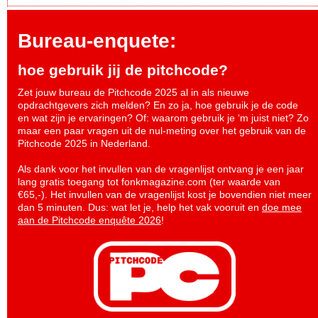
Bureau-enquete:
hoe gebruik jij de pitchcode?
Zet jouw bureau de Pitchcode 2025 al in als nieuwe
opdrachtgevers zich melden? En zo ja, hoe gebruik je de code
en wat zijn je ervaringen? Of: waarom gebruik je ‘m juist niet? Zo
maar een paar vragen uit de nul-meting over het gebruik van de
Pitchcode 2025 in Nederland.
Als dank voor het invullen van de vragenlijst ontvang je een jaar
lang gratis toegang tot fonkmagazine.com (ter waarde van
€65,-). Het invullen van de vragenlijst kost je bovendien niet meer
dan 5 minuten. Dus: wat let je, help het vak vooruit en
doe mee
aan de Pitchcode enquête 2026
!