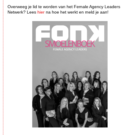
Overweeg je lid te worden van het Female Agency Leaders
Netwerk? Lees
hier
na hoe het werkt en meld je aan!