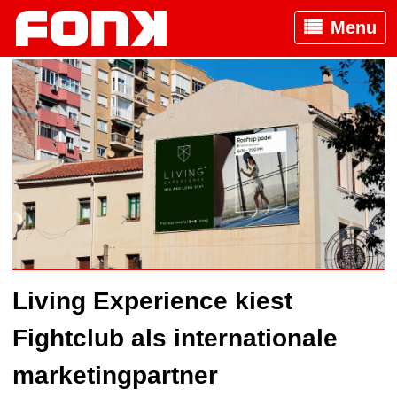
Menu
Living Experience kiest
Fightclub als internationale
marketingpartner