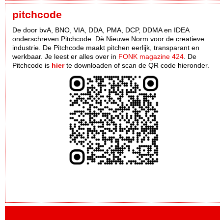
pitchcode
De door bvA, BNO, VIA, DDA, PMA, DCP, DDMA en IDEA
onderschreven Pitchcode. Dè Nieuwe Norm voor de creatieve
industrie. De Pitchcode maakt pitchen eerlijk, transparant en
werkbaar. Je leest er alles over in
FONK magazine 424
. De
Pitchcode is
hier
te downloaden of scan de QR code hieronder.