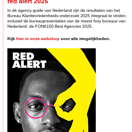
red alert 2025
In dè agency-guide van Nederland zijn de resultaten van het
Bureau Klanttevredenheids-onderzoek 2025 integraal te vinden,
inclusief de bureaupresentaties van de meest foxy bureaus van
Nederland: de FONK150 Best Agencies 2025.
Kijk
hier in onze webshop
voor alle mogelijkheden.