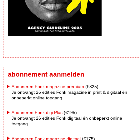
abonnement aanmelden
Abonneren Fonk magazine premium
(€325)
Je ontvangt 26 edities Fonk magazine in print & digitaal én
onbeperkt online toegang
Abonneren Fonk digi Plus
(€195)
Je ontvangt 26 edities Fonk digitaal én onbeperkt online
toegang
Abonneren Fonk magazine digitaal
(€175)