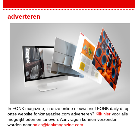
adverteren
In FONK magazine, in onze online nieuwsbrief FONK daily óf op
onze website fonkmagazine.com adverteren?
Klik hier
voor alle
mogelijkheden en tarieven. Aanvragen kunnen verzonden
worden naar
sales@fonkmagazine.com