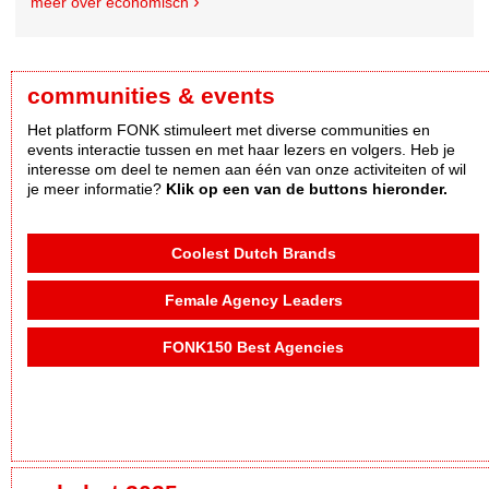
meer over economisch
communities & events
Het platform FONK stimuleert met diverse communities en
events interactie tussen en met haar lezers en volgers. Heb je
interesse om deel te nemen aan één van onze activiteiten of wil
je meer informatie?
Klik op een van de buttons hieronder.
Coolest Dutch Brands
Female Agency Leaders
FONK150 Best Agencies