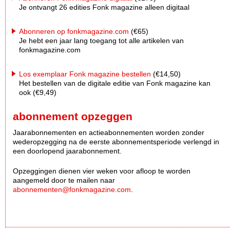
Je ontvangt 26 edities Fonk magazine alleen digitaal
Abonneren op fonkmagazine.com
(€65)
Je hebt een jaar lang toegang tot alle artikelen van
fonkmagazine.com
Los exemplaar Fonk magazine bestellen
(€14,50)
Het bestellen van de digitale editie van Fonk magazine kan
ook (€9,49)
abonnement opzeggen
Jaarabonnementen en actieabonnementen worden zonder
wederopzegging na de eerste abonnementsperiode verlengd in
een doorlopend jaarabonnement.
Opzeggingen dienen vier weken voor afloop te worden
aangemeld door te mailen naar
abonnementen@fonkmagazine.com
.