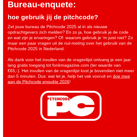
Bureau-enquete:
hoe gebruik jij de pitchcode?
Zet jouw bureau de Pitchcode 2025 al in als nieuwe
opdrachtgevers zich melden? En zo ja, hoe gebruik je de code
en wat zijn je ervaringen? Of: waarom gebruik je ‘m juist niet? Zo
maar een paar vragen uit de nul-meting over het gebruik van de
Pitchcode 2025 in Nederland.
Als dank voor het invullen van de vragenlijst ontvang je een jaar
lang gratis toegang tot fonkmagazine.com (ter waarde van
€65,-). Het invullen van de vragenlijst kost je bovendien niet meer
dan 5 minuten. Dus: wat let je, help het vak vooruit en
doe mee
aan de Pitchcode enquête 2026
!