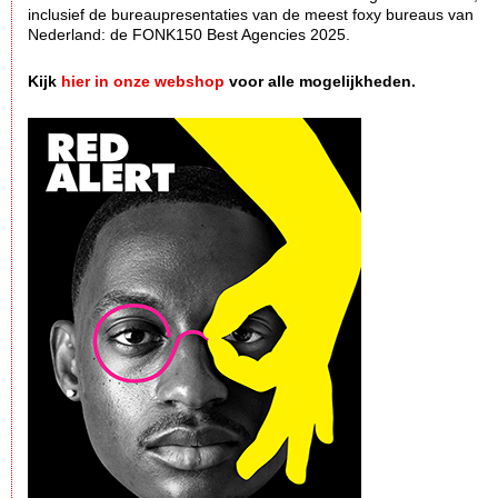
inclusief de bureaupresentaties van de meest foxy bureaus van
Nederland: de FONK150 Best Agencies 2025.
Kijk
hier in onze webshop
voor alle mogelijkheden.