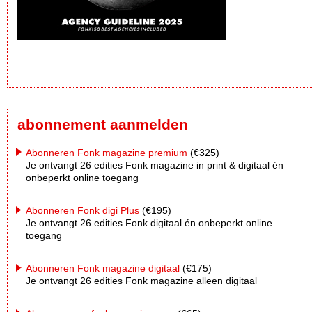
abonnement aanmelden
Abonneren Fonk magazine premium
(€325)
Je ontvangt 26 edities Fonk magazine in print & digitaal én
onbeperkt online toegang
Abonneren Fonk digi Plus
(€195)
Je ontvangt 26 edities Fonk digitaal én onbeperkt online
toegang
Abonneren Fonk magazine digitaal
(€175)
Je ontvangt 26 edities Fonk magazine alleen digitaal