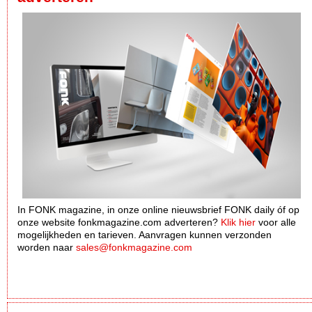
In FONK magazine, in onze online nieuwsbrief FONK daily óf op
onze website fonkmagazine.com adverteren?
Klik hier
voor alle
mogelijkheden en tarieven. Aanvragen kunnen verzonden
worden naar
sales@fonkmagazine.com