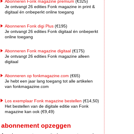
Abonneren Fonk magazine premium
(€325)
Je ontvangt 26 edities Fonk magazine in print &
digitaal én onbeperkt online toegang
Abonneren Fonk digi Plus
(€195)
Je ontvangt 26 edities Fonk digitaal én onbeperkt
online toegang
Abonneren Fonk magazine digitaal
(€175)
Je ontvangt 26 edities Fonk magazine alleen
digitaal
Abonneren op fonkmagazine.com
(€65)
Je hebt een jaar lang toegang tot alle artikelen
van fonkmagazine.com
Los exemplaar Fonk magazine bestellen
(€14,50)
Het bestellen van de digitale editie van Fonk
magazine kan ook (€9,49)
abonnement opzeggen