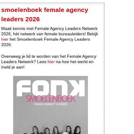
smoelenboek female agency
leaders 2026
Maak kennis met Female Agency Leaders Netwerk
2026, hèt netwerk van female bureauleiders! Bekijk
hier
het Smoelenboek Female Agency Leaders
2026.
Overweeg je lid te worden van het Female Agency
Leaders Netwerk? Lees
hier
na hoe het werkt en
meld je aan!