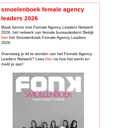
smoelenboek female agency
leaders 2026
Maak kennis met Female Agency Leaders Netwerk
2026, hèt netwerk van female bureauleiders! Bekijk
hier
het Smoelenboek Female Agency Leaders
2026.
Overweeg je lid te worden van het Female Agency
Leaders Netwerk? Lees
hier
na hoe het werkt en
meld je aan!