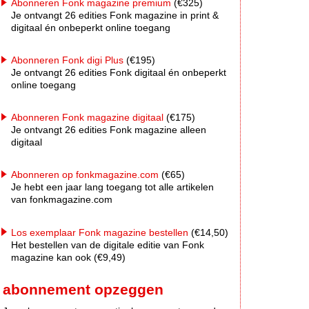
Abonneren Fonk magazine premium
(€325)
Je ontvangt 26 edities Fonk magazine in print &
digitaal én onbeperkt online toegang
Abonneren Fonk digi Plus
(€195)
Je ontvangt 26 edities Fonk digitaal én onbeperkt
online toegang
Abonneren Fonk magazine digitaal
(€175)
Je ontvangt 26 edities Fonk magazine alleen
digitaal
Abonneren op fonkmagazine.com
(€65)
Je hebt een jaar lang toegang tot alle artikelen
van fonkmagazine.com
Los exemplaar Fonk magazine bestellen
(€14,50)
Het bestellen van de digitale editie van Fonk
magazine kan ook (€9,49)
abonnement opzeggen