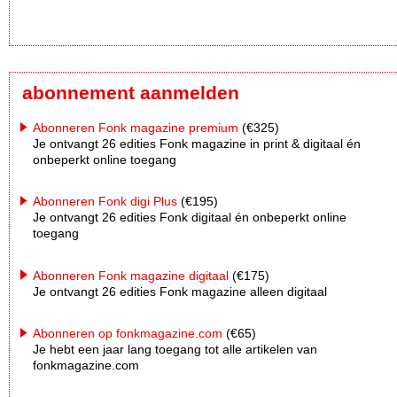
abonnement aanmelden
Abonneren Fonk magazine premium
(€325)
Je ontvangt 26 edities Fonk magazine in print & digitaal én
onbeperkt online toegang
Abonneren Fonk digi Plus
(€195)
Je ontvangt 26 edities Fonk digitaal én onbeperkt online
toegang
Abonneren Fonk magazine digitaal
(€175)
Je ontvangt 26 edities Fonk magazine alleen digitaal
Abonneren op fonkmagazine.com
(€65)
Je hebt een jaar lang toegang tot alle artikelen van
fonkmagazine.com