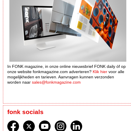
In FONK magazine, in onze online nieuwsbrief FONK daily óf op
onze website fonkmagazine.com adverteren?
Klik hier
voor alle
mogelijkheden en tarieven. Aanvragen kunnen verzonden
worden naar
sales@fonkmagazine.com
fonk socials