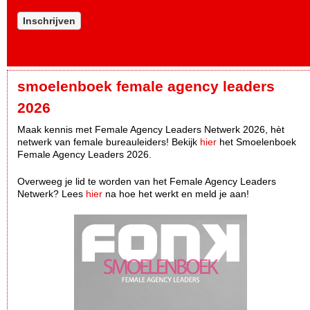
Inschrijven
smoelenboek female agency leaders
2026
Maak kennis met Female Agency Leaders Netwerk 2026, hèt
netwerk van female bureauleiders! Bekijk
hier
het Smoelenboek
Female Agency Leaders 2026.
Overweeg je lid te worden van het Female Agency Leaders
Netwerk? Lees
hier
na hoe het werkt en meld je aan!