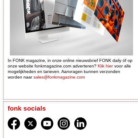
In FONK magazine, in onze online nieuwsbrief FONK daily óf op
onze website fonkmagazine.com adverteren?
Klik hier
voor alle
mogelijkheden en tarieven. Aanvragen kunnen verzonden
worden naar
sales@fonkmagazine.com
fonk socials