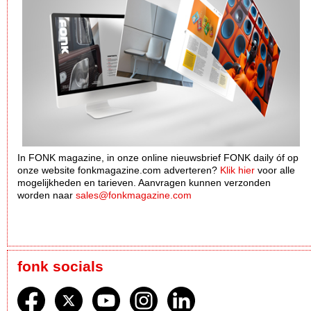
In FONK magazine, in onze online nieuwsbrief FONK daily óf op
onze website fonkmagazine.com adverteren?
Klik hier
voor alle
mogelijkheden en tarieven. Aanvragen kunnen verzonden
worden naar
sales@fonkmagazine.com
fonk socials