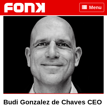
Menu
Budi Gonzalez de Chaves CEO