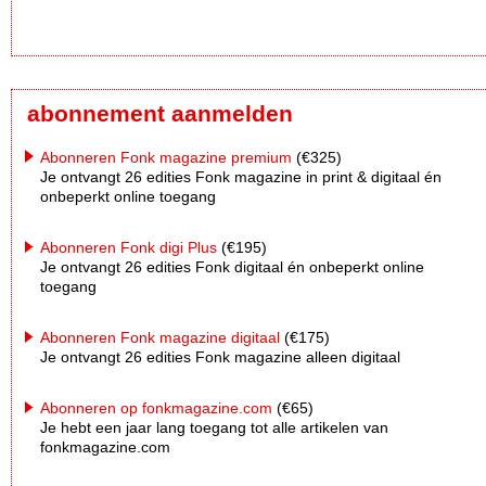
abonnement aanmelden
Abonneren Fonk magazine premium
(€325)
Je ontvangt 26 edities Fonk magazine in print & digitaal én
onbeperkt online toegang
Abonneren Fonk digi Plus
(€195)
Je ontvangt 26 edities Fonk digitaal én onbeperkt online
toegang
Abonneren Fonk magazine digitaal
(€175)
Je ontvangt 26 edities Fonk magazine alleen digitaal
Abonneren op fonkmagazine.com
(€65)
Je hebt een jaar lang toegang tot alle artikelen van
fonkmagazine.com