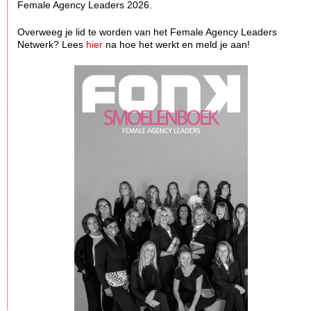
Female Agency Leaders 2026.
Overweeg je lid te worden van het Female Agency Leaders
Netwerk? Lees
hier
na hoe het werkt en meld je aan!