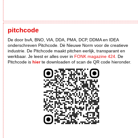
pitchcode
De door bvA, BNO, VIA, DDA, PMA, DCP, DDMA en IDEA
onderschreven Pitchcode. Dè Nieuwe Norm voor de creatieve
industrie. De Pitchcode maakt pitchen eerlijk, transparant en
werkbaar. Je leest er alles over in
FONK magazine 424
. De
Pitchcode is
hier
te downloaden of scan de QR code hieronder.