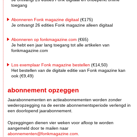
toegang
Abonneren Fonk magazine digitaal
(€175)
Je ontvangt 26 edities Fonk magazine alleen digitaal
Abonneren op fonkmagazine.com
(€65)
Je hebt een jaar lang toegang tot alle artikelen van
fonkmagazine.com
Los exemplaar Fonk magazine bestellen
(€14,50)
Het bestellen van de digitale editie van Fonk magazine kan
ook (€9,49)
abonnement opzeggen
Jaarabonnementen en actieabonnementen worden zonder
wederopzegging na de eerste abonnementsperiode verlengd in
een doorlopend jaarabonnement.
Opzeggingen dienen vier weken voor afloop te worden
aangemeld door te mailen naar
abonnementen@fonkmagazine.com
.