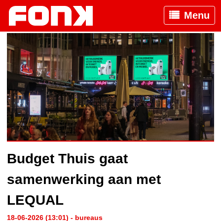
Menu
Budget Thuis gaat
samenwerking aan met
LEQUAL
18-06-2026 (13:01) - bureaus