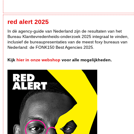
red alert 2025
In dè agency-guide van Nederland zijn de resultaten van het
Bureau Klanttevredenheids-onderzoek 2025 integraal te vinden,
inclusief de bureaupresentaties van de meest foxy bureaus van
Nederland: de FONK150 Best Agencies 2025.
Kijk
hier in onze webshop
voor alle mogelijkheden.