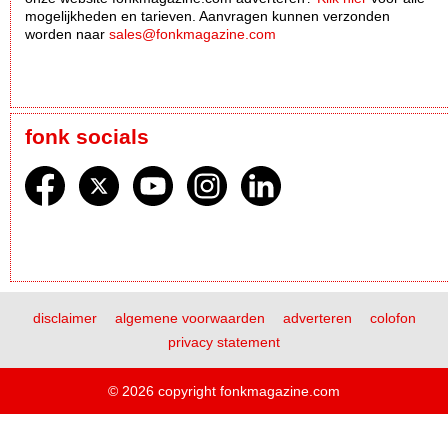
mogelijkheden en tarieven. Aanvragen kunnen verzonden
worden naar
sales@fonkmagazine.com
fonk socials
disclaimer
algemene voorwaarden
adverteren
colofon
privacy statement
© 2026 copyright fonkmagazine.com