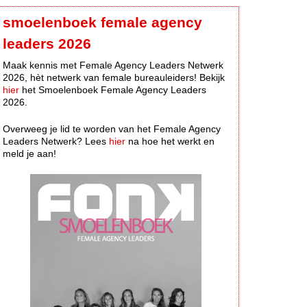
smoelenboek female agency
leaders 2026
Maak kennis met Female Agency Leaders Netwerk
2026, hèt netwerk van female bureauleiders! Bekijk
hier
het Smoelenboek Female Agency Leaders
2026.
Overweeg je lid te worden van het Female Agency
Leaders Netwerk? Lees
hier
na hoe het werkt en
meld je aan!