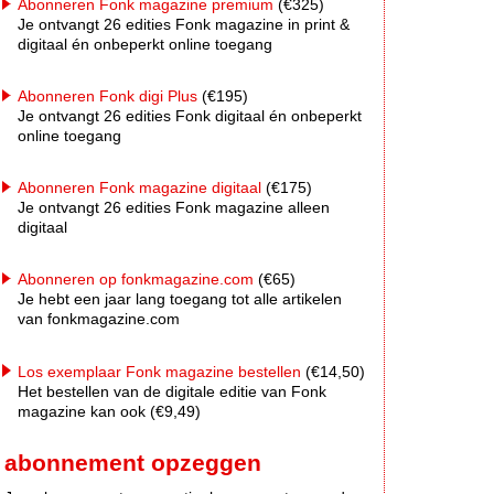
Abonneren Fonk magazine premium
(€325)
Je ontvangt 26 edities Fonk magazine in print &
digitaal én onbeperkt online toegang
Abonneren Fonk digi Plus
(€195)
Je ontvangt 26 edities Fonk digitaal én onbeperkt
online toegang
Abonneren Fonk magazine digitaal
(€175)
Je ontvangt 26 edities Fonk magazine alleen
digitaal
Abonneren op fonkmagazine.com
(€65)
Je hebt een jaar lang toegang tot alle artikelen
van fonkmagazine.com
Los exemplaar Fonk magazine bestellen
(€14,50)
Het bestellen van de digitale editie van Fonk
magazine kan ook (€9,49)
abonnement opzeggen