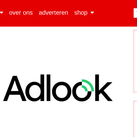
over ons
adverteren
shop