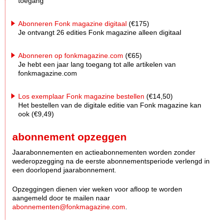
toegang
Abonneren Fonk magazine digitaal
(€175)
Je ontvangt 26 edities Fonk magazine alleen digitaal
Abonneren op fonkmagazine.com
(€65)
Je hebt een jaar lang toegang tot alle artikelen van
fonkmagazine.com
Los exemplaar Fonk magazine bestellen
(€14,50)
Het bestellen van de digitale editie van Fonk magazine kan
ook (€9,49)
abonnement opzeggen
Jaarabonnementen en actieabonnementen worden zonder
wederopzegging na de eerste abonnementsperiode verlengd in
een doorlopend jaarabonnement.
Opzeggingen dienen vier weken voor afloop te worden
aangemeld door te mailen naar
abonnementen@fonkmagazine.com
.