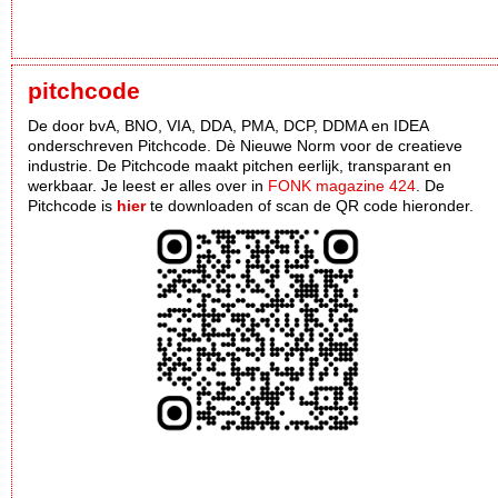
pitchcode
De door bvA, BNO, VIA, DDA, PMA, DCP, DDMA en IDEA
onderschreven Pitchcode. Dè Nieuwe Norm voor de creatieve
industrie. De Pitchcode maakt pitchen eerlijk, transparant en
werkbaar. Je leest er alles over in
FONK magazine 424
. De
Pitchcode is
hier
te downloaden of scan de QR code hieronder.