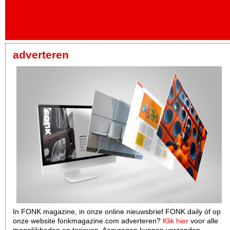
adverteren
In FONK magazine, in onze online nieuwsbrief FONK daily óf op
onze website fonkmagazine.com adverteren?
Klik hier
voor alle