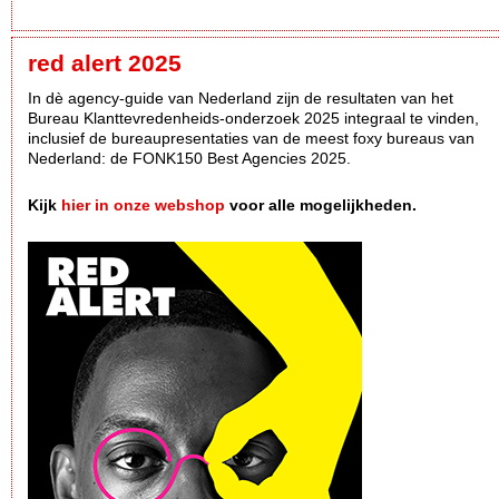
red alert 2025
In dè agency-guide van Nederland zijn de resultaten van het
Bureau Klanttevredenheids-onderzoek 2025 integraal te vinden,
inclusief de bureaupresentaties van de meest foxy bureaus van
Nederland: de FONK150 Best Agencies 2025.
Kijk
hier in onze webshop
voor alle mogelijkheden.