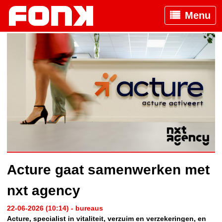
Menu
Acture gaat samenwerken met
nxt agency
22-06-2026 (10:14) - bureaus
Acture, specialist in vitaliteit, verzuim en verzekeringen, en