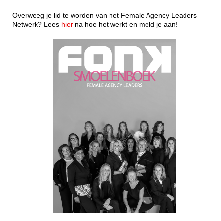
Overweeg je lid te worden van het Female Agency Leaders
Netwerk? Lees
hier
na hoe het werkt en meld je aan!