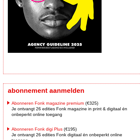
abonnement aanmelden
Abonneren Fonk magazine premium
(€325)
Je ontvangt 26 edities Fonk magazine in print & digitaal én
onbeperkt online toegang
Abonneren Fonk digi Plus
(€195)
Je ontvangt 26 edities Fonk digitaal én onbeperkt online