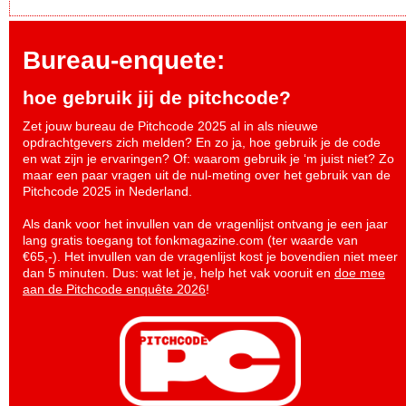
Bureau-enquete:
hoe gebruik jij de pitchcode?
Zet jouw bureau de Pitchcode 2025 al in als nieuwe
opdrachtgevers zich melden? En zo ja, hoe gebruik je de code
en wat zijn je ervaringen? Of: waarom gebruik je ‘m juist niet? Zo
maar een paar vragen uit de nul-meting over het gebruik van de
Pitchcode 2025 in Nederland.
Als dank voor het invullen van de vragenlijst ontvang je een jaar
lang gratis toegang tot fonkmagazine.com (ter waarde van
€65,-). Het invullen van de vragenlijst kost je bovendien niet meer
dan 5 minuten. Dus: wat let je, help het vak vooruit en
doe mee
aan de Pitchcode enquête 2026
!