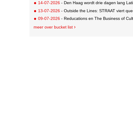
14-07-2026
- Den Haag wordt drie dagen lang Lat
13-07-2026
- Outside the Lines: STRAAT viert quee
09-07-2026
- Reducations en The Business of Cul
meer over bucket list