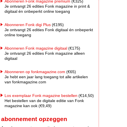
Abonneren Fonk magazine premium
(€325)
Je ontvangt 26 edities Fonk magazine in print &
digitaal én onbeperkt online toegang
Abonneren Fonk digi Plus
(€195)
Je ontvangt 26 edities Fonk digitaal én onbeperkt
online toegang
Abonneren Fonk magazine digitaal
(€175)
Je ontvangt 26 edities Fonk magazine alleen
digitaal
Abonneren op fonkmagazine.com
(€65)
Je hebt een jaar lang toegang tot alle artikelen
van fonkmagazine.com
Los exemplaar Fonk magazine bestellen
(€14,50)
Het bestellen van de digitale editie van Fonk
magazine kan ook (€9,49)
abonnement opzeggen