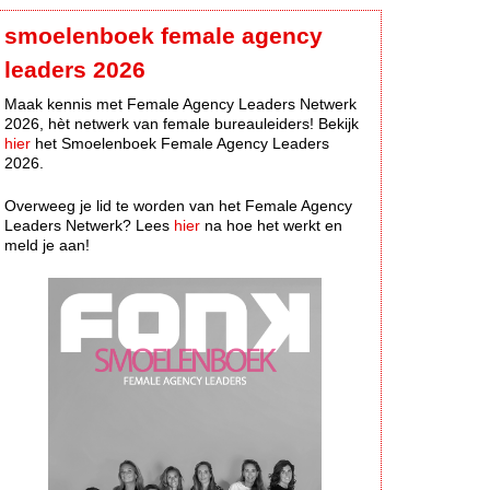
smoelenboek female agency
leaders 2026
Maak kennis met Female Agency Leaders Netwerk
2026, hèt netwerk van female bureauleiders! Bekijk
hier
het Smoelenboek Female Agency Leaders
2026.
Overweeg je lid te worden van het Female Agency
Leaders Netwerk? Lees
hier
na hoe het werkt en
meld je aan!