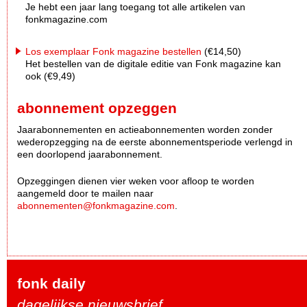
Je hebt een jaar lang toegang tot alle artikelen van
fonkmagazine.com
Los exemplaar Fonk magazine bestellen
(€14,50)
Het bestellen van de digitale editie van Fonk magazine kan
ook (€9,49)
abonnement opzeggen
Jaarabonnementen en actieabonnementen worden zonder
wederopzegging na de eerste abonnementsperiode verlengd in
een doorlopend jaarabonnement.
Opzeggingen dienen vier weken voor afloop te worden
aangemeld door te mailen naar
abonnementen@fonkmagazine.com
.
fonk daily
dagelijkse nieuwsbrief