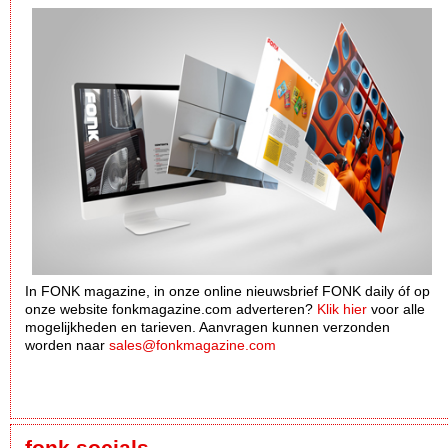
In FONK magazine, in onze online nieuwsbrief FONK daily óf op
onze website fonkmagazine.com adverteren?
Klik hier
voor alle
mogelijkheden en tarieven. Aanvragen kunnen verzonden
worden naar
sales@fonkmagazine.com
fonk socials