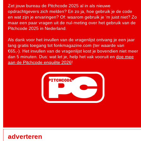
Zet jouw bureau de Pitchcode 2025 al in als nieuwe
opdrachtgevers zich melden? En zo ja, hoe gebruik je de code
en wat zijn je ervaringen? Of: waarom gebruik je ‘m juist niet? Zo
maar een paar vragen uit de nul-meting over het gebruik van de
Pitchcode 2025 in Nederland.
Als dank voor het invullen van de vragenlijst ontvang je een jaar
lang gratis toegang tot fonkmagazine.com (ter waarde van
€65,-). Het invullen van de vragenlijst kost je bovendien niet meer
dan 5 minuten. Dus: wat let je, help het vak vooruit en
doe mee
aan de Pitchcode enquête 2026
!
adverteren