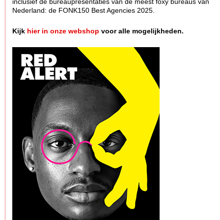
inclusief de bureaupresentaties van de meest foxy bureaus van
Nederland: de FONK150 Best Agencies 2025.
Kijk
hier in onze webshop
voor alle mogelijkheden.