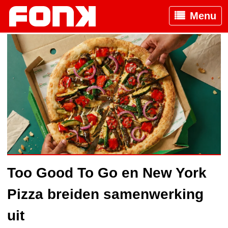
Menu
Too Good To Go en New York
Pizza breiden samenwerking
uit