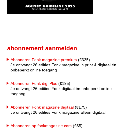
abonnement aanmelden
Abonneren Fonk magazine premium
(€325)
Je ontvangt 26 edities Fonk magazine in print & digitaal én
onbeperkt online toegang
Abonneren Fonk digi Plus
(€195)
Je ontvangt 26 edities Fonk digitaal én onbeperkt online
toegang
Abonneren Fonk magazine digitaal
(€175)
Je ontvangt 26 edities Fonk magazine alleen digitaal
Abonneren op fonkmagazine.com
(€65)