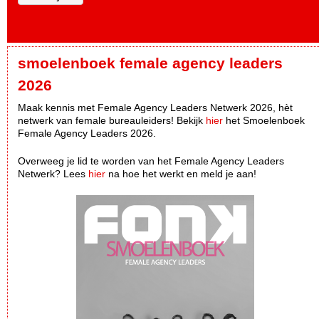
smoelenboek female agency leaders
2026
Maak kennis met Female Agency Leaders Netwerk 2026, hèt
netwerk van female bureauleiders! Bekijk
hier
het Smoelenboek
Female Agency Leaders 2026.
Overweeg je lid te worden van het Female Agency Leaders
Netwerk? Lees
hier
na hoe het werkt en meld je aan!