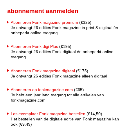
abonnement aanmelden
Abonneren Fonk magazine premium
(€325)
Je ontvangt 26 edities Fonk magazine in print & digitaal én
onbeperkt online toegang
Abonneren Fonk digi Plus
(€195)
Je ontvangt 26 edities Fonk digitaal én onbeperkt online
toegang
Abonneren Fonk magazine digitaal
(€175)
Je ontvangt 26 edities Fonk magazine alleen digitaal
Abonneren op fonkmagazine.com
(€65)
Je hebt een jaar lang toegang tot alle artikelen van
fonkmagazine.com
Los exemplaar Fonk magazine bestellen
(€14,50)
Het bestellen van de digitale editie van Fonk magazine kan
ook (€9,49)