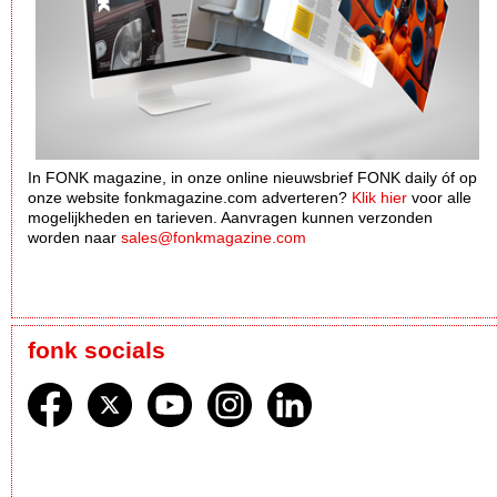
In FONK magazine, in onze online nieuwsbrief FONK daily óf op
onze website fonkmagazine.com adverteren?
Klik hier
voor alle
mogelijkheden en tarieven. Aanvragen kunnen verzonden
worden naar
sales@fonkmagazine.com
fonk socials