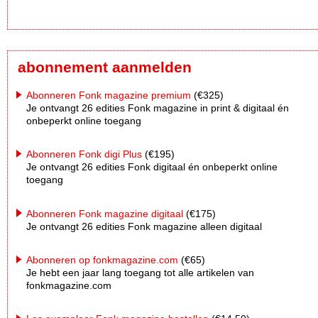
abonnement aanmelden
Abonneren Fonk magazine premium
(€325)
Je ontvangt 26 edities Fonk magazine in print & digitaal én
onbeperkt online toegang
Abonneren Fonk digi Plus
(€195)
Je ontvangt 26 edities Fonk digitaal én onbeperkt online
toegang
Abonneren Fonk magazine digitaal
(€175)
Je ontvangt 26 edities Fonk magazine alleen digitaal
Abonneren op fonkmagazine.com
(€65)
Je hebt een jaar lang toegang tot alle artikelen van
fonkmagazine.com