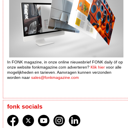
In FONK magazine, in onze online nieuwsbrief FONK daily óf op
onze website fonkmagazine.com adverteren?
Klik hier
voor alle
mogelijkheden en tarieven. Aanvragen kunnen verzonden
worden naar
sales@fonkmagazine.com
fonk socials