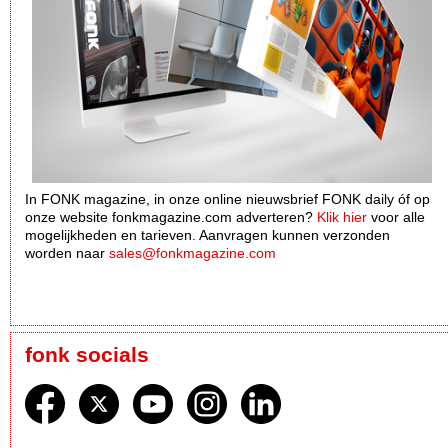
In FONK magazine, in onze online nieuwsbrief FONK daily óf op
onze website fonkmagazine.com adverteren?
Klik hier
voor alle
mogelijkheden en tarieven. Aanvragen kunnen verzonden
worden naar
sales@fonkmagazine.com
fonk socials