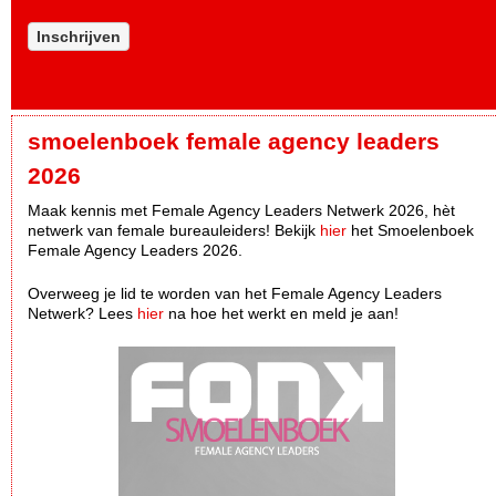
Inschrijven
smoelenboek female agency leaders
2026
Maak kennis met Female Agency Leaders Netwerk 2026, hèt
netwerk van female bureauleiders! Bekijk
hier
het Smoelenboek
Female Agency Leaders 2026.
Overweeg je lid te worden van het Female Agency Leaders
Netwerk? Lees
hier
na hoe het werkt en meld je aan!