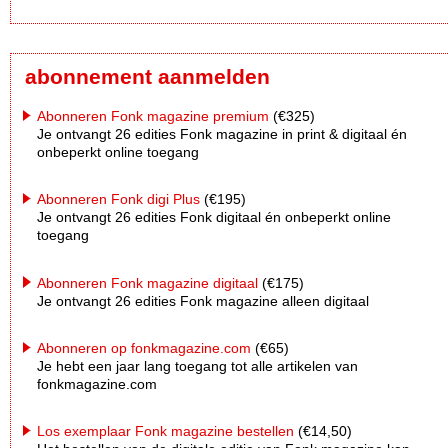
abonnement aanmelden
Abonneren Fonk magazine premium
(€325)
Je ontvangt 26 edities Fonk magazine in print & digitaal én
onbeperkt online toegang
Abonneren Fonk digi Plus
(€195)
Je ontvangt 26 edities Fonk digitaal én onbeperkt online
toegang
Abonneren Fonk magazine digitaal
(€175)
Je ontvangt 26 edities Fonk magazine alleen digitaal
Abonneren op fonkmagazine.com
(€65)
Je hebt een jaar lang toegang tot alle artikelen van
fonkmagazine.com
Los exemplaar Fonk magazine bestellen
(€14,50)