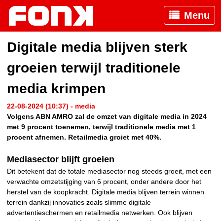
Menu
Digitale media blijven sterk
groeien terwijl traditionele
media krimpen
22-08-2024 (10:37) - media
Volgens ABN AMRO zal de omzet van digitale media in 2024
met 9 procent toenemen, terwijl traditionele media met 1
procent afnemen. Retailmedia groiet met 40%.
Mediasector blijft groeien
Dit betekent dat de totale mediasector nog steeds groeit, met een
verwachte omzetstijging van 6 procent, onder andere door het
herstel van de koopkracht. Digitale media blijven terrein winnen
terrein dankzij innovaties zoals slimme digitale
advertentieschermen en retailmedia netwerken. Ook blijven