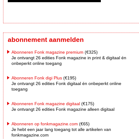
abonnement aanmelden
Abonneren Fonk magazine premium
(€325)
Je ontvangt 26 edities Fonk magazine in print & digitaal én
onbeperkt online toegang
Abonneren Fonk digi Plus
(€195)
Je ontvangt 26 edities Fonk digitaal én onbeperkt online
toegang
Abonneren Fonk magazine digitaal
(€175)
Je ontvangt 26 edities Fonk magazine alleen digitaal
Abonneren op fonkmagazine.com
(€65)
Je hebt een jaar lang toegang tot alle artikelen van
fonkmagazine.com