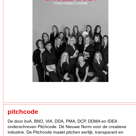
pitchcode
De door bvA, BNO, VIA, DDA, PMA, DCP, DDMA en IDEA
onderschreven Pitchcode. Dè Nieuwe Norm voor de creatieve
industrie. De Pitchcode maakt pitchen eerlijk, transparant en