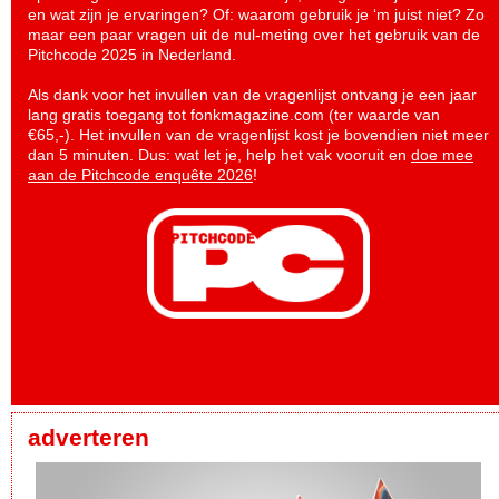
en wat zijn je ervaringen? Of: waarom gebruik je ‘m juist niet? Zo
maar een paar vragen uit de nul-meting over het gebruik van de
Pitchcode 2025 in Nederland.
Als dank voor het invullen van de vragenlijst ontvang je een jaar
lang gratis toegang tot fonkmagazine.com (ter waarde van
€65,-). Het invullen van de vragenlijst kost je bovendien niet meer
dan 5 minuten. Dus: wat let je, help het vak vooruit en
doe mee
aan de Pitchcode enquête 2026
!
adverteren