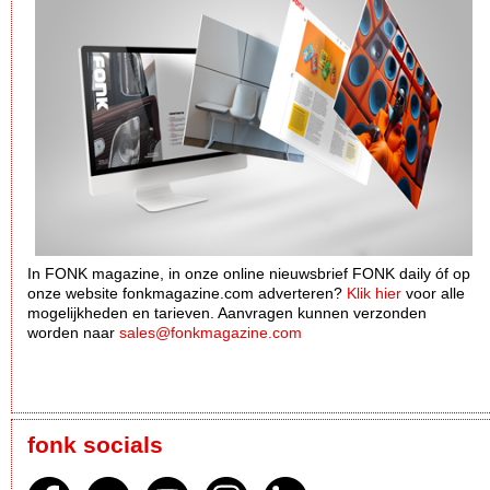
In FONK magazine, in onze online nieuwsbrief FONK daily óf op
onze website fonkmagazine.com adverteren?
Klik hier
voor alle
mogelijkheden en tarieven. Aanvragen kunnen verzonden
worden naar
sales@fonkmagazine.com
fonk socials