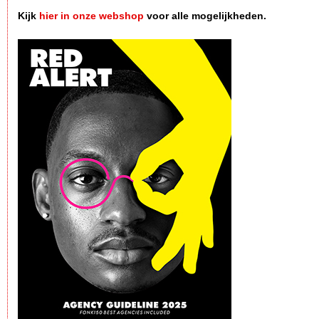
Kijk
hier in onze webshop
voor alle mogelijkheden.