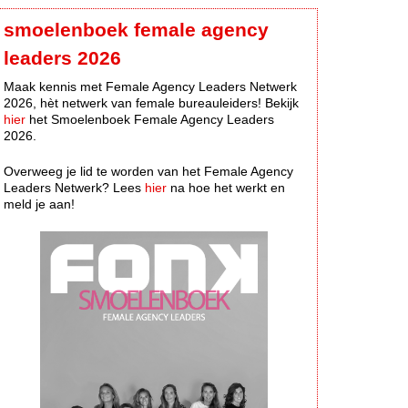
smoelenboek female agency
leaders 2026
Maak kennis met Female Agency Leaders Netwerk
2026, hèt netwerk van female bureauleiders! Bekijk
hier
het Smoelenboek Female Agency Leaders
2026.
Overweeg je lid te worden van het Female Agency
Leaders Netwerk? Lees
hier
na hoe het werkt en
meld je aan!