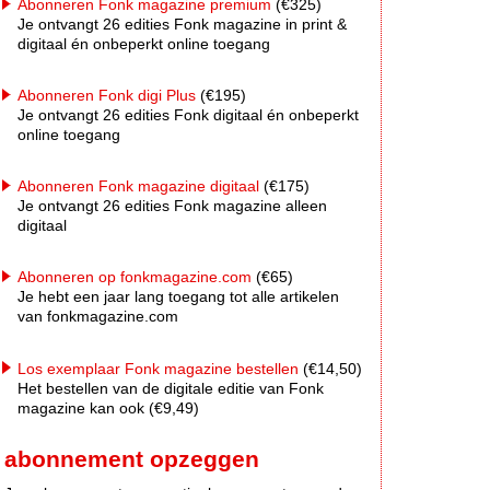
Abonneren Fonk magazine premium
(€325)
Je ontvangt 26 edities Fonk magazine in print &
digitaal én onbeperkt online toegang
Abonneren Fonk digi Plus
(€195)
Je ontvangt 26 edities Fonk digitaal én onbeperkt
online toegang
Abonneren Fonk magazine digitaal
(€175)
Je ontvangt 26 edities Fonk magazine alleen
digitaal
Abonneren op fonkmagazine.com
(€65)
Je hebt een jaar lang toegang tot alle artikelen
van fonkmagazine.com
Los exemplaar Fonk magazine bestellen
(€14,50)
Het bestellen van de digitale editie van Fonk
magazine kan ook (€9,49)
abonnement opzeggen