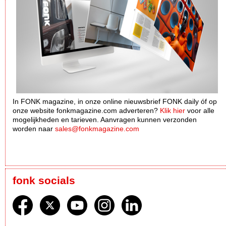
In FONK magazine, in onze online nieuwsbrief FONK daily óf op
onze website fonkmagazine.com adverteren?
Klik hier
voor alle
mogelijkheden en tarieven. Aanvragen kunnen verzonden
worden naar
sales@fonkmagazine.com
fonk socials