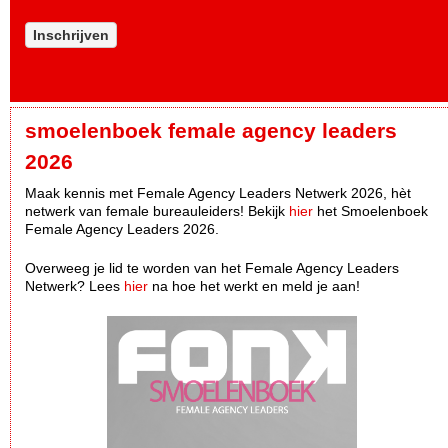
Inschrijven
smoelenboek female agency leaders
2026
Maak kennis met Female Agency Leaders Netwerk 2026, hèt
netwerk van female bureauleiders! Bekijk
hier
het Smoelenboek
Female Agency Leaders 2026.
Overweeg je lid te worden van het Female Agency Leaders
Netwerk? Lees
hier
na hoe het werkt en meld je aan!