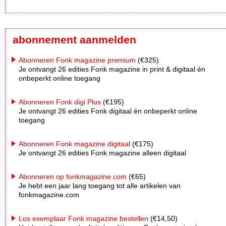
abonnement aanmelden
Abonneren Fonk magazine premium
(€325)
Je ontvangt 26 edities Fonk magazine in print & digitaal én
onbeperkt online toegang
Abonneren Fonk digi Plus
(€195)
Je ontvangt 26 edities Fonk digitaal én onbeperkt online
toegang
Abonneren Fonk magazine digitaal
(€175)
Je ontvangt 26 edities Fonk magazine alleen digitaal
Abonneren op fonkmagazine.com
(€65)
Je hebt een jaar lang toegang tot alle artikelen van
fonkmagazine.com
Los exemplaar Fonk magazine bestellen
(€14,50)