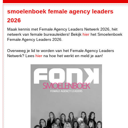
smoelenboek female agency leaders
2026
Maak kennis met Female Agency Leaders Netwerk 2026, hèt
netwerk van female bureauleiders! Bekijk
hier
het Smoelenboek
Female Agency Leaders 2026.
Overweeg je lid te worden van het Female Agency Leaders
Netwerk? Lees
hier
na hoe het werkt en meld je aan!