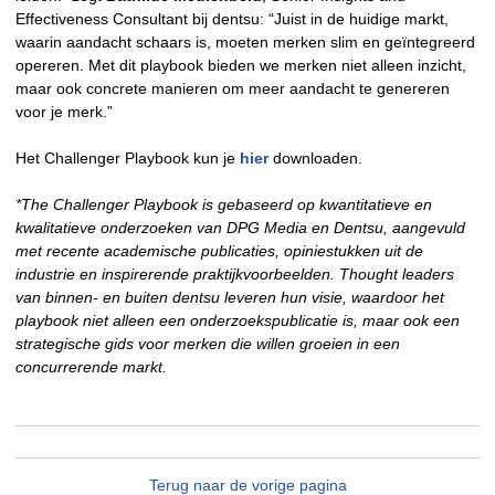
Effectiveness Consultant bij dentsu: “Juist in de huidige markt,
waarin aandacht schaars is, moeten merken slim en geïntegreerd
opereren. Met dit playbook bieden we merken niet alleen inzicht,
maar ook concrete manieren om meer aandacht te genereren
voor je merk.”
Het Challenger Playbook kun je
hier
downloaden.
*The Challenger Playbook is gebaseerd op kwantitatieve en
kwalitatieve onderzoeken van DPG Media en Dentsu, aangevuld
met recente academische publicaties, opiniestukken uit de
industrie en inspirerende praktijkvoorbeelden. Thought leaders
van binnen- en buiten dentsu leveren hun visie, waardoor het
playbook niet alleen een onderzoekspublicatie is, maar ook een
strategische gids voor merken die willen groeien in een
concurrerende markt.
Terug naar de vorige pagina