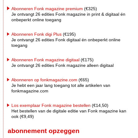
Abonneren Fonk magazine premium
(€325)
Je ontvangt 26 edities Fonk magazine in print & digitaal én
onbeperkt online toegang
Abonneren Fonk digi Plus
(€195)
Je ontvangt 26 edities Fonk digitaal én onbeperkt online
toegang
Abonneren Fonk magazine digitaal
(€175)
Je ontvangt 26 edities Fonk magazine alleen digitaal
Abonneren op fonkmagazine.com
(€65)
Je hebt een jaar lang toegang tot alle artikelen van
fonkmagazine.com
Los exemplaar Fonk magazine bestellen
(€14,50)
Het bestellen van de digitale editie van Fonk magazine kan
ook (€9,49)
abonnement opzeggen