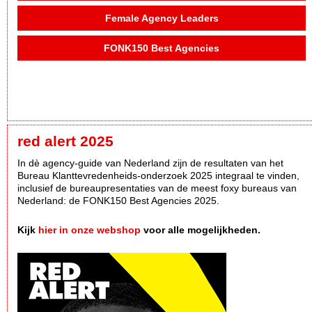
Female Agency Leaders
FONK150 Best Agencies
red alert 2025
In dè agency-guide van Nederland zijn de resultaten van het
Bureau Klanttevredenheids-onderzoek 2025 integraal te vinden,
inclusief de bureaupresentaties van de meest foxy bureaus van
Nederland: de FONK150 Best Agencies 2025.
Kijk
hier in onze webshop
voor alle mogelijkheden.