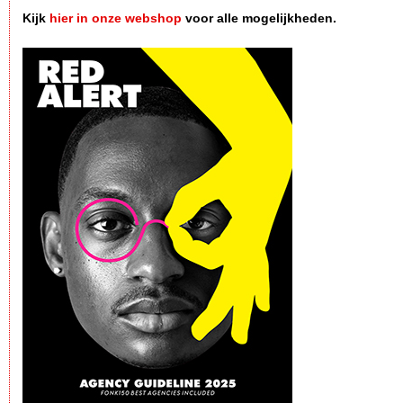
Kijk
hier in onze webshop
voor alle mogelijkheden.