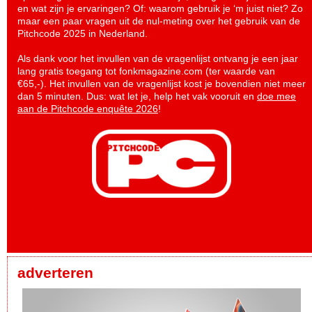
en wat zijn je ervaringen? Of: waarom gebruik je ‘m juist niet? Zo
maar een paar vragen uit de nul-meting over het gebruik van de
Pitchcode 2025 in Nederland.
Als dank voor het invullen van de vragenlijst ontvang je een jaar
lang gratis toegang tot fonkmagazine.com (ter waarde van
€65,-). Het invullen van de vragenlijst kost je bovendien niet meer
dan 5 minuten. Dus: wat let je, help het vak vooruit en
doe mee
aan de Pitchcode enquête 2026
!
adverteren