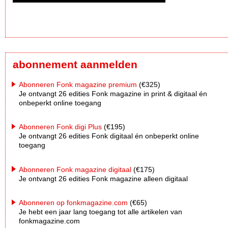
abonnement aanmelden
Abonneren Fonk magazine premium
(€325)
Je ontvangt 26 edities Fonk magazine in print & digitaal én
onbeperkt online toegang
Abonneren Fonk digi Plus
(€195)
Je ontvangt 26 edities Fonk digitaal én onbeperkt online
toegang
Abonneren Fonk magazine digitaal
(€175)
Je ontvangt 26 edities Fonk magazine alleen digitaal
Abonneren op fonkmagazine.com
(€65)
Je hebt een jaar lang toegang tot alle artikelen van
fonkmagazine.com