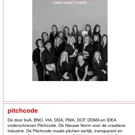
pitchcode
De door bvA, BNO, VIA, DDA, PMA, DCP, DDMA en IDEA
onderschreven Pitchcode. Dè Nieuwe Norm voor de creatieve
industrie. De Pitchcode maakt pitchen eerlijk, transparant en