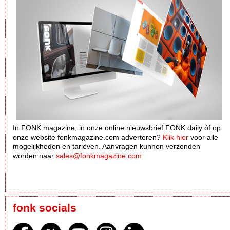
In FONK magazine, in onze online nieuwsbrief FONK daily óf op
onze website fonkmagazine.com adverteren?
Klik hier
voor alle
mogelijkheden en tarieven. Aanvragen kunnen verzonden
worden naar
sales@fonkmagazine.com
fonk socials