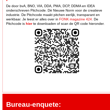
De door bvA, BNO, VIA, DDA, PMA, DCP, DDMA en IDEA
onderschreven Pitchcode. Dè Nieuwe Norm voor de creatieve
industrie. De Pitchcode maakt pitchen eerlijk, transparant en
werkbaar. Je leest er alles over in
FONK magazine 424
. De
Pitchcode is
hier
te downloaden of scan de QR code hieronder.
Bureau-enquete: