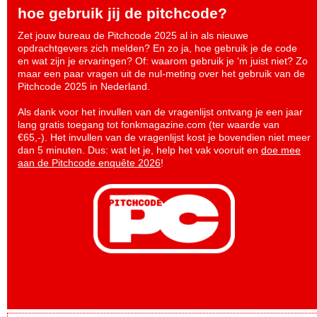
hoe gebruik jij de pitchcode?
Zet jouw bureau de Pitchcode 2025 al in als nieuwe
opdrachtgevers zich melden? En zo ja, hoe gebruik je de code
en wat zijn je ervaringen? Of: waarom gebruik je ‘m juist niet? Zo
maar een paar vragen uit de nul-meting over het gebruik van de
Pitchcode 2025 in Nederland.
Als dank voor het invullen van de vragenlijst ontvang je een jaar
lang gratis toegang tot fonkmagazine.com (ter waarde van
€65,-). Het invullen van de vragenlijst kost je bovendien niet meer
dan 5 minuten. Dus: wat let je, help het vak vooruit en
doe mee
aan de Pitchcode enquête 2026
!