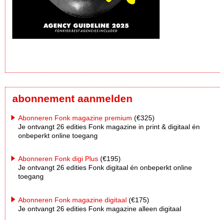
abonnement aanmelden
Abonneren Fonk magazine premium
(€325)
Je ontvangt 26 edities Fonk magazine in print & digitaal én
onbeperkt online toegang
Abonneren Fonk digi Plus
(€195)
Je ontvangt 26 edities Fonk digitaal én onbeperkt online
toegang
Abonneren Fonk magazine digitaal
(€175)
Je ontvangt 26 edities Fonk magazine alleen digitaal