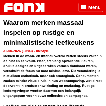
Menu
Waarom merken massaal
inspelen op rustige en
minimalistische leefkeukens
31-05-2026 (19:03) - lifestyle
Merken in de woon- en interieurwereld zetten steeds vaker in
op rust en eenvoud. Waar jarenlang opvallende kleuren,
drukke designs en uitgesproken vormen dominant waren,
verschuift de focus nu naar minimalisme. Die verandering is
niet alleen esthetisch, maar ook strategisch. Consumenten
zoeken minder visuele ruis in hun woonomgeving, wat direct
doorwerkt in productontwikkeling en marketing. Rustige
leefomgevingen worden daarmee een belangrijk
uitgangspunt voor nieuwe collecties en campagnes.