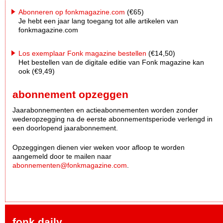
Abonneren op fonkmagazine.com
(€65)
Je hebt een jaar lang toegang tot alle artikelen van
fonkmagazine.com
Los exemplaar Fonk magazine bestellen
(€14,50)
Het bestellen van de digitale editie van Fonk magazine kan
ook (€9,49)
abonnement opzeggen
Jaarabonnementen en actieabonnementen worden zonder
wederopzegging na de eerste abonnementsperiode verlengd in
een doorlopend jaarabonnement.
Opzeggingen dienen vier weken voor afloop te worden
aangemeld door te mailen naar
abonnementen@fonkmagazine.com
.
fonk daily