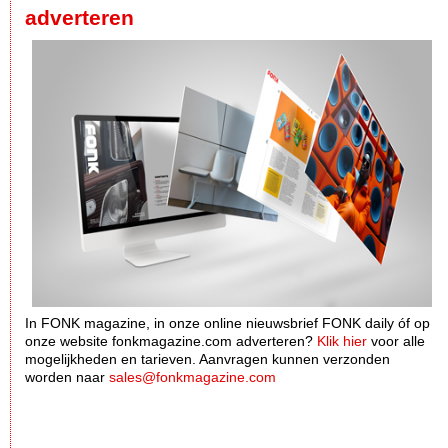
adverteren
In FONK magazine, in onze online nieuwsbrief FONK daily óf op
onze website fonkmagazine.com adverteren?
Klik hier
voor alle
mogelijkheden en tarieven. Aanvragen kunnen verzonden
worden naar
sales@fonkmagazine.com