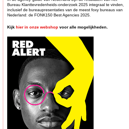
Bureau Klanttevredenheids-onderzoek 2025 integraal te vinden,
inclusief de bureaupresentaties van de meest foxy bureaus van
Nederland: de FONK150 Best Agencies 2025.
Kijk
hier in onze webshop
voor alle mogelijkheden.