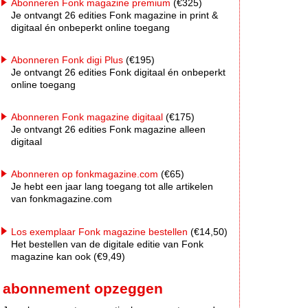
Abonneren Fonk magazine premium
(€325)
Je ontvangt 26 edities Fonk magazine in print &
digitaal én onbeperkt online toegang
Abonneren Fonk digi Plus
(€195)
Je ontvangt 26 edities Fonk digitaal én onbeperkt
online toegang
Abonneren Fonk magazine digitaal
(€175)
Je ontvangt 26 edities Fonk magazine alleen
digitaal
Abonneren op fonkmagazine.com
(€65)
Je hebt een jaar lang toegang tot alle artikelen
van fonkmagazine.com
Los exemplaar Fonk magazine bestellen
(€14,50)
Het bestellen van de digitale editie van Fonk
magazine kan ook (€9,49)
abonnement opzeggen