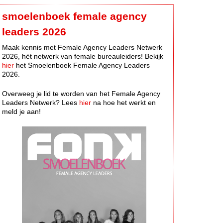
smoelenboek female agency
leaders 2026
Maak kennis met Female Agency Leaders Netwerk
2026, hèt netwerk van female bureauleiders! Bekijk
hier
het Smoelenboek Female Agency Leaders
2026.
Overweeg je lid te worden van het Female Agency
Leaders Netwerk? Lees
hier
na hoe het werkt en
meld je aan!