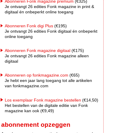
Abonneren Fonk magazine premium
(€325)
Je ontvangt 26 edities Fonk magazine in print &
digitaal én onbeperkt online toegang
Abonneren Fonk digi Plus
(€195)
Je ontvangt 26 edities Fonk digitaal én onbeperkt
online toegang
Abonneren Fonk magazine digitaal
(€175)
Je ontvangt 26 edities Fonk magazine alleen
digitaal
Abonneren op fonkmagazine.com
(€65)
Je hebt een jaar lang toegang tot alle artikelen
van fonkmagazine.com
Los exemplaar Fonk magazine bestellen
(€14,50)
Het bestellen van de digitale editie van Fonk
magazine kan ook (€9,49)
abonnement opzeggen