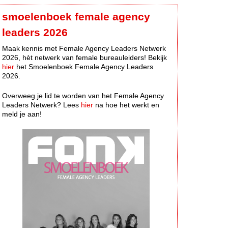
smoelenboek female agency
leaders 2026
Maak kennis met Female Agency Leaders Netwerk
2026, hèt netwerk van female bureauleiders! Bekijk
hier
het Smoelenboek Female Agency Leaders
2026.
Overweeg je lid te worden van het Female Agency
Leaders Netwerk? Lees
hier
na hoe het werkt en
meld je aan!