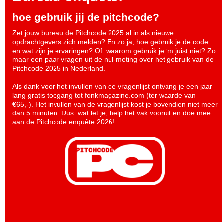
hoe gebruik jij de pitchcode?
Zet jouw bureau de Pitchcode 2025 al in als nieuwe
opdrachtgevers zich melden? En zo ja, hoe gebruik je de code
en wat zijn je ervaringen? Of: waarom gebruik je ‘m juist niet? Zo
maar een paar vragen uit de nul-meting over het gebruik van de
Pitchcode 2025 in Nederland.
Als dank voor het invullen van de vragenlijst ontvang je een jaar
lang gratis toegang tot fonkmagazine.com (ter waarde van
€65,-). Het invullen van de vragenlijst kost je bovendien niet meer
dan 5 minuten. Dus: wat let je, help het vak vooruit en
doe mee
aan de Pitchcode enquête 2026
!