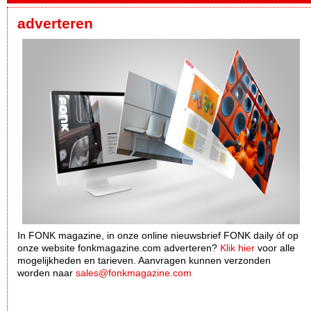
adverteren
In FONK magazine, in onze online nieuwsbrief FONK daily óf op
onze website fonkmagazine.com adverteren?
Klik hier
voor alle
mogelijkheden en tarieven. Aanvragen kunnen verzonden
worden naar
sales@fonkmagazine.com