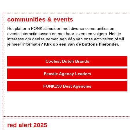
communities & events
Het platform FONK stimuleert met diverse communities en
events interactie tussen en met haar lezers en volgers. Heb je
interesse om deel te nemen aan één van onze activiteiten of wil
je meer informatie?
Klik op een van de buttons hieronder.
Coolest Dutch Brands
Female Agency Leaders
FONK150 Best Agencies
red alert 2025