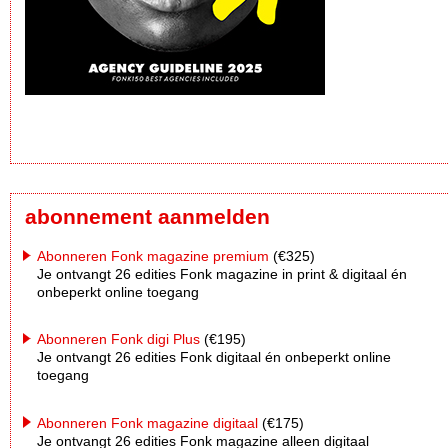
abonnement aanmelden
Abonneren Fonk magazine premium
(€325)
Je ontvangt 26 edities Fonk magazine in print & digitaal én
onbeperkt online toegang
Abonneren Fonk digi Plus
(€195)
Je ontvangt 26 edities Fonk digitaal én onbeperkt online
toegang
Abonneren Fonk magazine digitaal
(€175)
Je ontvangt 26 edities Fonk magazine alleen digitaal