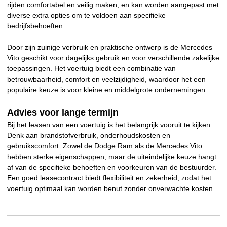
rijden comfortabel en veilig maken, en kan worden aangepast met
diverse extra opties om te voldoen aan specifieke
bedrijfsbehoeften.
Door zijn zuinige verbruik en praktische ontwerp is de Mercedes
Vito geschikt voor dagelijks gebruik en voor verschillende zakelijke
toepassingen. Het voertuig biedt een combinatie van
betrouwbaarheid, comfort en veelzijdigheid, waardoor het een
populaire keuze is voor kleine en middelgrote ondernemingen.
Advies voor lange termijn
Bij het leasen van een voertuig is het belangrijk vooruit te kijken.
Denk aan brandstofverbruik, onderhoudskosten en
gebruikscomfort. Zowel de Dodge Ram als de Mercedes Vito
hebben sterke eigenschappen, maar de uiteindelijke keuze hangt
af van de specifieke behoeften en voorkeuren van de bestuurder.
Een goed leasecontract biedt flexibiliteit en zekerheid, zodat het
voertuig optimaal kan worden benut zonder onverwachte kosten.