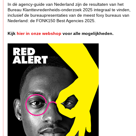
In dè agency-guide van Nederland zijn de resultaten van het
Bureau Klanttevredenheids-onderzoek 2025 integraal te vinden,
inclusief de bureaupresentaties van de meest foxy bureaus van
Nederland: de FONK150 Best Agencies 2025.
Kijk
hier in onze webshop
voor alle mogelijkheden.