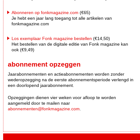
Abonneren op fonkmagazine.com
(€65)
Je hebt een jaar lang toegang tot alle artikelen van
fonkmagazine.com
Los exemplaar Fonk magazine bestellen
(€14,50)
Het bestellen van de digitale editie van Fonk magazine kan
ook (€9,49)
abonnement opzeggen
Jaarabonnementen en actieabonnementen worden zonder
wederopzegging na de eerste abonnementsperiode verlengd in
een doorlopend jaarabonnement.
Opzeggingen dienen vier weken voor afloop te worden
aangemeld door te mailen naar
abonnementen@fonkmagazine.com
.