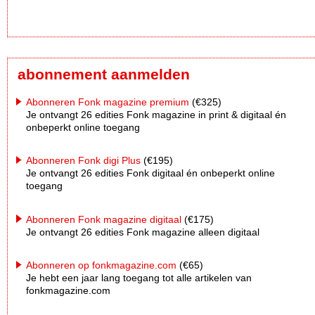
abonnement aanmelden
Abonneren Fonk magazine premium
(€325)
Je ontvangt 26 edities Fonk magazine in print & digitaal én
onbeperkt online toegang
Abonneren Fonk digi Plus
(€195)
Je ontvangt 26 edities Fonk digitaal én onbeperkt online
toegang
Abonneren Fonk magazine digitaal
(€175)
Je ontvangt 26 edities Fonk magazine alleen digitaal
Abonneren op fonkmagazine.com
(€65)
Je hebt een jaar lang toegang tot alle artikelen van
fonkmagazine.com