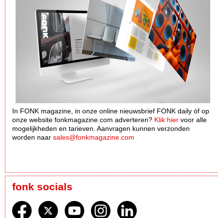
In FONK magazine, in onze online nieuwsbrief FONK daily óf op
onze website fonkmagazine.com adverteren?
Klik hier
voor alle
mogelijkheden en tarieven. Aanvragen kunnen verzonden
worden naar
sales@fonkmagazine.com
fonk socials