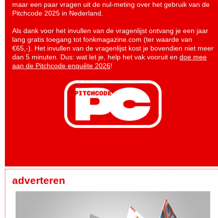
maar een paar vragen uit de nul-meting over het gebruik van de
Pitchcode 2025 in Nederland.
Als dank voor het invullen van de vragenlijst ontvang je een jaar
lang gratis toegang tot fonkmagazine.com (ter waarde van
€65,-). Het invullen van de vragenlijst kost je bovendien niet meer
dan 5 minuten. Dus: wat let je, help het vak vooruit en
doe mee
aan de Pitchcode enquête 2026
!
adverteren