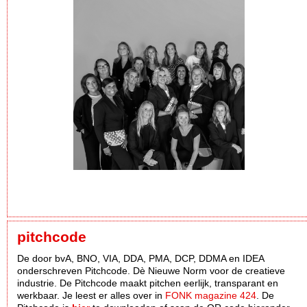
pitchcode
De door bvA, BNO, VIA, DDA, PMA, DCP, DDMA en IDEA
onderschreven Pitchcode. Dè Nieuwe Norm voor de creatieve
industrie. De Pitchcode maakt pitchen eerlijk, transparant en
werkbaar. Je leest er alles over in
FONK magazine 424
. De