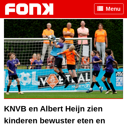
Menu
KNVB en Albert Heijn zien
kinderen bewuster eten en