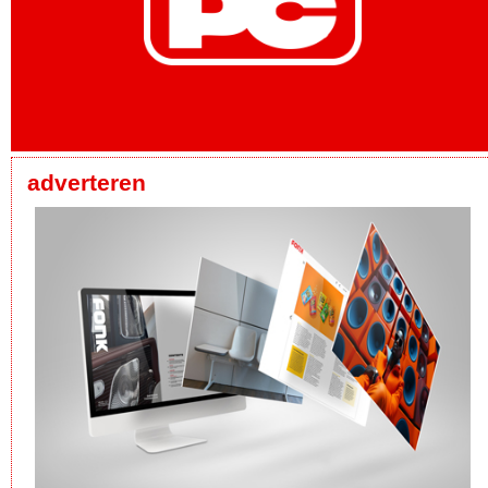
adverteren