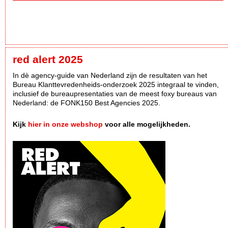
red alert 2025
In dè agency-guide van Nederland zijn de resultaten van het
Bureau Klanttevredenheids-onderzoek 2025 integraal te vinden,
inclusief de bureaupresentaties van de meest foxy bureaus van
Nederland: de FONK150 Best Agencies 2025.
Kijk
hier in onze webshop
voor alle mogelijkheden.