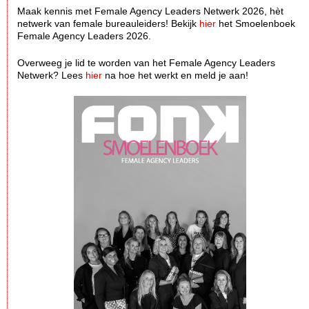
Maak kennis met Female Agency Leaders Netwerk 2026, hèt
netwerk van female bureauleiders! Bekijk
hier
het Smoelenboek
Female Agency Leaders 2026.
Overweeg je lid te worden van het Female Agency Leaders
Netwerk? Lees
hier
na hoe het werkt en meld je aan!