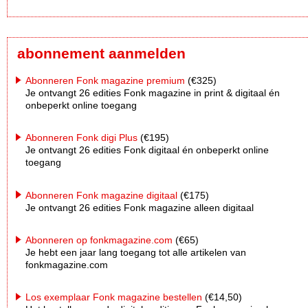
abonnement aanmelden
Abonneren Fonk magazine premium
(€325)
Je ontvangt 26 edities Fonk magazine in print & digitaal én
onbeperkt online toegang
Abonneren Fonk digi Plus
(€195)
Je ontvangt 26 edities Fonk digitaal én onbeperkt online
toegang
Abonneren Fonk magazine digitaal
(€175)
Je ontvangt 26 edities Fonk magazine alleen digitaal
Abonneren op fonkmagazine.com
(€65)
Je hebt een jaar lang toegang tot alle artikelen van
fonkmagazine.com
Los exemplaar Fonk magazine bestellen
(€14,50)