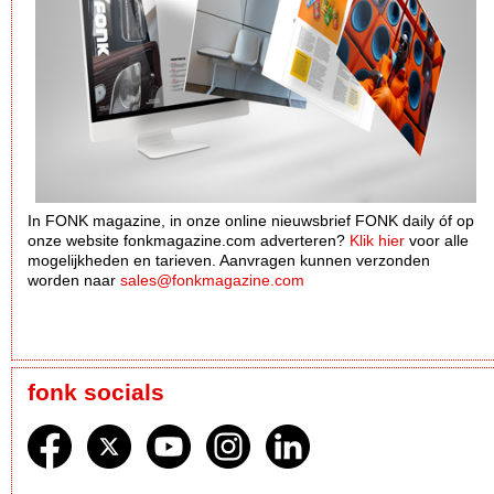
In FONK magazine, in onze online nieuwsbrief FONK daily óf op
onze website fonkmagazine.com adverteren?
Klik hier
voor alle
mogelijkheden en tarieven. Aanvragen kunnen verzonden
worden naar
sales@fonkmagazine.com
fonk socials