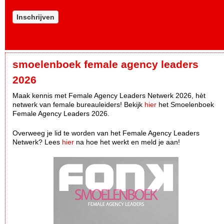
Inschrijven
smoelenboek female agency leaders
2026
Maak kennis met Female Agency Leaders Netwerk 2026, hèt
netwerk van female bureauleiders! Bekijk
hier
het Smoelenboek
Female Agency Leaders 2026.
Overweeg je lid te worden van het Female Agency Leaders
Netwerk? Lees
hier
na hoe het werkt en meld je aan!