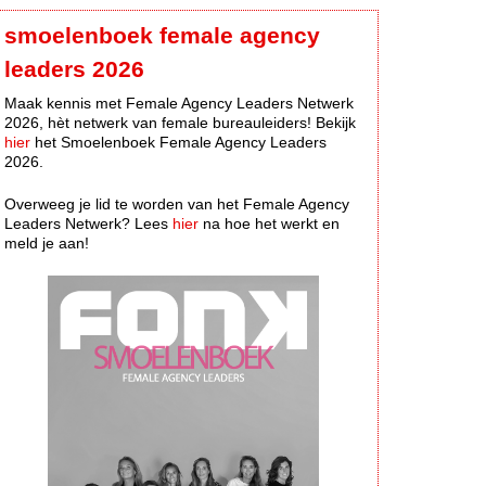
smoelenboek female agency
leaders 2026
Maak kennis met Female Agency Leaders Netwerk
2026, hèt netwerk van female bureauleiders! Bekijk
hier
het Smoelenboek Female Agency Leaders
2026.
Overweeg je lid te worden van het Female Agency
Leaders Netwerk? Lees
hier
na hoe het werkt en
meld je aan!