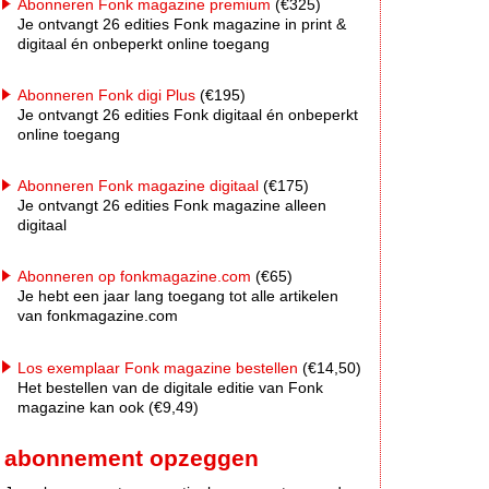
Abonneren Fonk magazine premium
(€325)
Je ontvangt 26 edities Fonk magazine in print &
digitaal én onbeperkt online toegang
Abonneren Fonk digi Plus
(€195)
Je ontvangt 26 edities Fonk digitaal én onbeperkt
online toegang
Abonneren Fonk magazine digitaal
(€175)
Je ontvangt 26 edities Fonk magazine alleen
digitaal
Abonneren op fonkmagazine.com
(€65)
Je hebt een jaar lang toegang tot alle artikelen
van fonkmagazine.com
Los exemplaar Fonk magazine bestellen
(€14,50)
Het bestellen van de digitale editie van Fonk
magazine kan ook (€9,49)
abonnement opzeggen