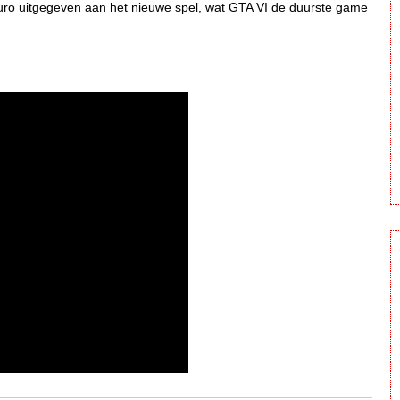
euro uitgegeven aan het nieuwe spel, wat GTA VI de duurste game