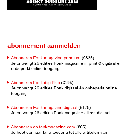
abonnement aanmelden
Abonneren Fonk magazine premium
(€325)
Je ontvangt 26 edities Fonk magazine in print & digitaal én
onbeperkt online toegang
Abonneren Fonk digi Plus
(€195)
Je ontvangt 26 edities Fonk digitaal én onbeperkt online
toegang
Abonneren Fonk magazine digitaal
(€175)
Je ontvangt 26 edities Fonk magazine alleen digitaal
Abonneren op fonkmagazine.com
(€65)
Je hebt een jaar lang toegang tot alle artikelen van