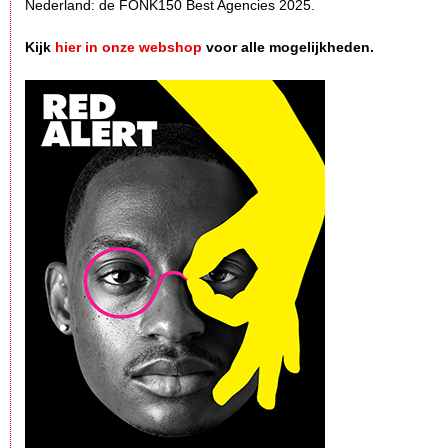
Nederland: de FONK150 Best Agencies 2025.
Kijk
hier in onze webshop
voor alle mogelijkheden.