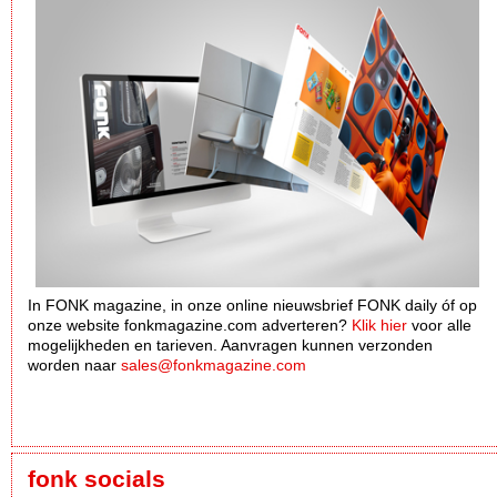
In FONK magazine, in onze online nieuwsbrief FONK daily óf op
onze website fonkmagazine.com adverteren?
Klik hier
voor alle
mogelijkheden en tarieven. Aanvragen kunnen verzonden
worden naar
sales@fonkmagazine.com
fonk socials