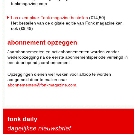
fonkmagazine.com
Los exemplaar Fonk magazine bestellen
(€14,50)
Het bestellen van de digitale editie van Fonk magazine kan
ook (€9,49)
abonnement opzeggen
Jaarabonnementen en actieabonnementen worden zonder
wederopzegging na de eerste abonnementsperiode verlengd in
een doorlopend jaarabonnement.
Opzeggingen dienen vier weken voor afloop te worden
aangemeld door te mailen naar
abonnementen@fonkmagazine.com
.
fonk daily
dagelijkse nieuwsbrief