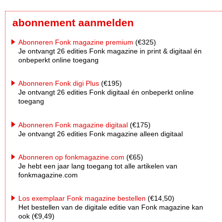
abonnement aanmelden
Abonneren Fonk magazine premium
(€325)
Je ontvangt 26 edities Fonk magazine in print & digitaal én
onbeperkt online toegang
Abonneren Fonk digi Plus
(€195)
Je ontvangt 26 edities Fonk digitaal én onbeperkt online
toegang
Abonneren Fonk magazine digitaal
(€175)
Je ontvangt 26 edities Fonk magazine alleen digitaal
Abonneren op fonkmagazine.com
(€65)
Je hebt een jaar lang toegang tot alle artikelen van
fonkmagazine.com
Los exemplaar Fonk magazine bestellen
(€14,50)
Het bestellen van de digitale editie van Fonk magazine kan
ook (€9,49)