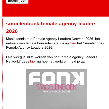
Inschrijven
smoelenboek female agency leaders
2026
Maak kennis met Female Agency Leaders Netwerk 2026, hèt
netwerk van female bureauleiders! Bekijk
hier
het Smoelenboek
Female Agency Leaders 2026.
Overweeg je lid te worden van het Female Agency Leaders
Netwerk? Lees
hier
na hoe het werkt en meld je aan!