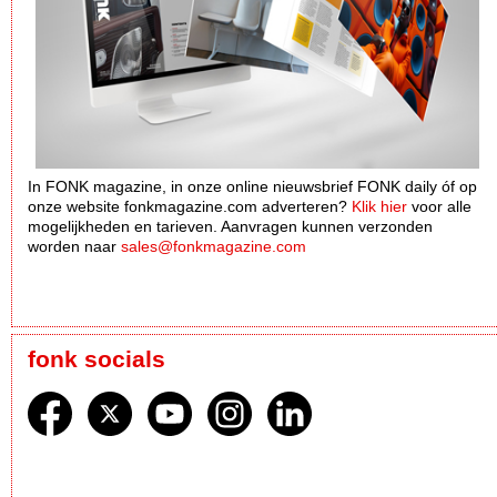
In FONK magazine, in onze online nieuwsbrief FONK daily óf op
onze website fonkmagazine.com adverteren?
Klik hier
voor alle
mogelijkheden en tarieven. Aanvragen kunnen verzonden
worden naar
sales@fonkmagazine.com
fonk socials