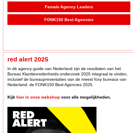
Female Agency Leaders
FONK150 Best Agencies
red alert 2025
In dè agency-guide van Nederland zijn de resultaten van het
Bureau Klanttevredenheids-onderzoek 2025 integraal te vinden,
inclusief de bureaupresentaties van de meest foxy bureaus van
Nederland: de FONK150 Best Agencies 2025.
Kijk
hier in onze webshop
voor alle mogelijkheden.