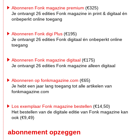
Abonneren Fonk magazine premium
(€325)
Je ontvangt 26 edities Fonk magazine in print & digitaal én
onbeperkt online toegang
Abonneren Fonk digi Plus
(€195)
Je ontvangt 26 edities Fonk digitaal én onbeperkt online
toegang
Abonneren Fonk magazine digitaal
(€175)
Je ontvangt 26 edities Fonk magazine alleen digitaal
Abonneren op fonkmagazine.com
(€65)
Je hebt een jaar lang toegang tot alle artikelen van
fonkmagazine.com
Los exemplaar Fonk magazine bestellen
(€14,50)
Het bestellen van de digitale editie van Fonk magazine kan
ook (€9,49)
abonnement opzeggen