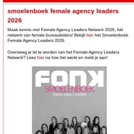
smoelenboek female agency leaders
2026
Maak kennis met Female Agency Leaders Netwerk 2026, hèt
netwerk van female bureauleiders! Bekijk
hier
het Smoelenboek
Female Agency Leaders 2026.
Overweeg je lid te worden van het Female Agency Leaders
Netwerk? Lees
hier
na hoe het werkt en meld je aan!