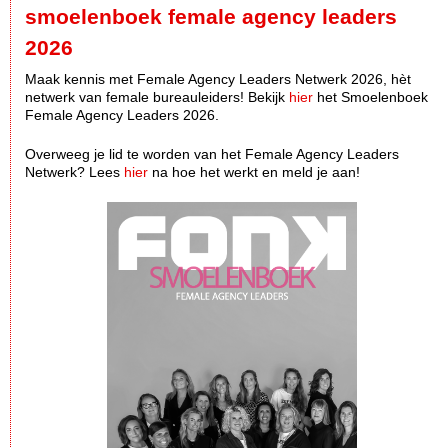
smoelenboek female agency leaders
2026
Maak kennis met Female Agency Leaders Netwerk 2026, hèt
netwerk van female bureauleiders! Bekijk
hier
het Smoelenboek
Female Agency Leaders 2026.
Overweeg je lid te worden van het Female Agency Leaders
Netwerk? Lees
hier
na hoe het werkt en meld je aan!