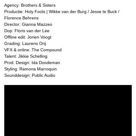
Agency: Brothers & Sisters
Productie: Holy Fools | Wikke van der Burg / Jesse te Buck /
Florence Behrens
Director: Gianna Mazzeo
Dop: Floris van der Lee
Offline edit: Jorien Voogt
Grading: Laurens Orij
VFX & online: The Compound
Talent: Jikkie Schelling
Prod. Design: Ida Doodeman
Styling: Ramona Marroquin
Sounddesign: Public Audio