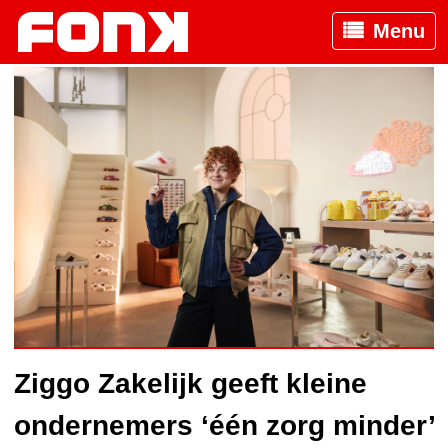
Menu
Ziggo Zakelijk geeft kleine
ondernemers ‘één zorg minder’