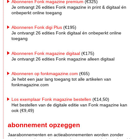
Abonneren Fonk magazine premium
(€325)
Je ontvangt 26 edities Fonk magazine in print & digitaal én
onbeperkt online toegang
Abonneren Fonk digi Plus
(€195)
Je ontvangt 26 edities Fonk digitaal én onbeperkt online
toegang
Abonneren Fonk magazine digitaal
(€175)
Je ontvangt 26 edities Fonk magazine alleen digitaal
Abonneren op fonkmagazine.com
(€65)
Je hebt een jaar lang toegang tot alle artikelen van
fonkmagazine.com
Los exemplaar Fonk magazine bestellen
(€14,50)
Het bestellen van de digitale editie van Fonk magazine kan
ook (€9,49)
abonnement opzeggen
Jaarabonnementen en actieabonnementen worden zonder