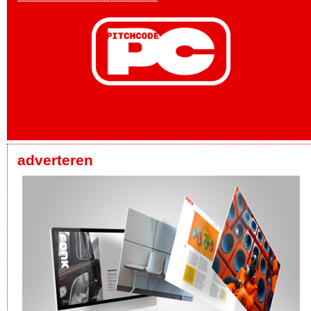
adverteren