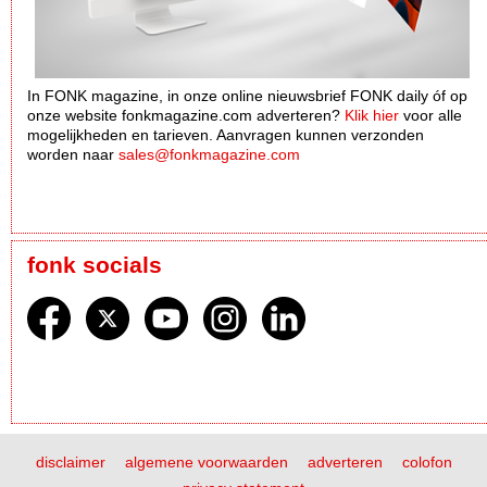
In FONK magazine, in onze online nieuwsbrief FONK daily óf op
onze website fonkmagazine.com adverteren?
Klik hier
voor alle
mogelijkheden en tarieven. Aanvragen kunnen verzonden
worden naar
sales@fonkmagazine.com
fonk socials
disclaimer
algemene voorwaarden
adverteren
colofon