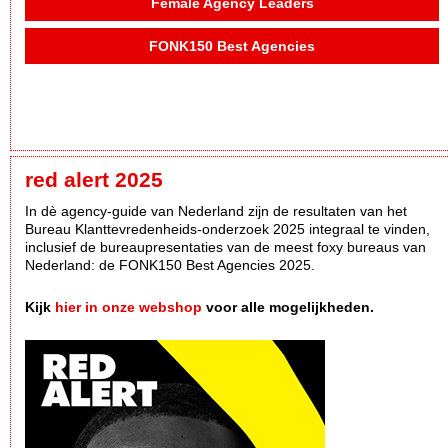
Female Agency Leaders
FONK150 Best Agencies
red alert 2025
In dè agency-guide van Nederland zijn de resultaten van het
Bureau Klanttevredenheids-onderzoek 2025 integraal te vinden,
inclusief de bureaupresentaties van de meest foxy bureaus van
Nederland: de FONK150 Best Agencies 2025.
Kijk
hier in onze webshop
voor alle mogelijkheden.