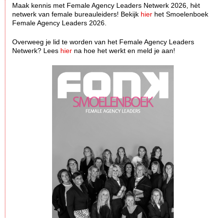
Maak kennis met Female Agency Leaders Netwerk 2026, hèt
netwerk van female bureauleiders! Bekijk
hier
het Smoelenboek
Female Agency Leaders 2026.
Overweeg je lid te worden van het Female Agency Leaders
Netwerk? Lees
hier
na hoe het werkt en meld je aan!