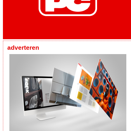
adverteren