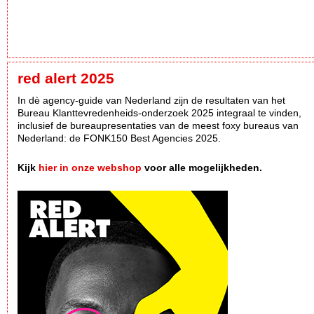
red alert 2025
In dè agency-guide van Nederland zijn de resultaten van het
Bureau Klanttevredenheids-onderzoek 2025 integraal te vinden,
inclusief de bureaupresentaties van de meest foxy bureaus van
Nederland: de FONK150 Best Agencies 2025.
Kijk
hier in onze webshop
voor alle mogelijkheden.