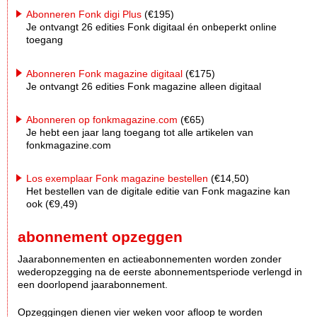
Abonneren Fonk digi Plus
(€195)
Je ontvangt 26 edities Fonk digitaal én onbeperkt online
toegang
Abonneren Fonk magazine digitaal
(€175)
Je ontvangt 26 edities Fonk magazine alleen digitaal
Abonneren op fonkmagazine.com
(€65)
Je hebt een jaar lang toegang tot alle artikelen van
fonkmagazine.com
Los exemplaar Fonk magazine bestellen
(€14,50)
Het bestellen van de digitale editie van Fonk magazine kan
ook (€9,49)
abonnement opzeggen
Jaarabonnementen en actieabonnementen worden zonder
wederopzegging na de eerste abonnementsperiode verlengd in
een doorlopend jaarabonnement.
Opzeggingen dienen vier weken voor afloop te worden