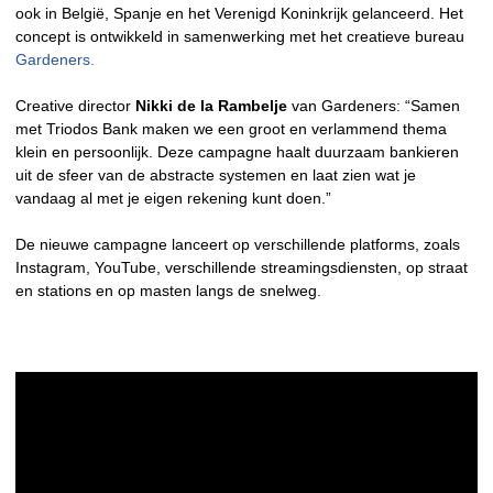
ook in België, Spanje en het Verenigd Koninkrijk gelanceerd. Het
concept is ontwikkeld in samenwerking met het creatieve bureau
Gardeners.
Creative director
Nikki de la Rambelje
van Gardeners: “Samen
met Triodos Bank maken we een groot en verlammend thema
klein en persoonlijk. Deze campagne haalt duurzaam bankieren
uit de sfeer van de abstracte systemen en laat zien wat je
vandaag al met je eigen rekening kunt doen.”
De nieuwe campagne lanceert op verschillende platforms, zoals
Instagram, YouTube, verschillende streamingsdiensten, op straat
en stations en op masten langs de snelweg.