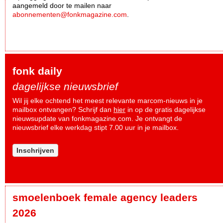
aangemeld door te mailen naar
abonnementen@fonkmagazine.com
.
fonk daily
dagelijkse nieuwsbrief
Wil jij elke ochtend het meest relevante marcom-nieuws in je
mailbox ontvangen? Schrijf dan
hier
in op de gratis dagelijkse
nieuwsupdate van fonkmagazine.com. Je ontvangt de
nieuwsbrief elke werkdag stipt 7.00 uur in je mailbox.
Inschrijven
smoelenboek female agency leaders
2026